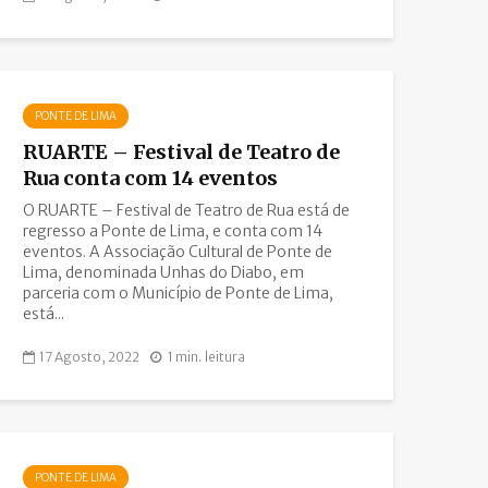
PONTE DE LIMA
RUARTE – Festival de Teatro de
Rua conta com 14 eventos
O RUARTE – Festival de Teatro de Rua está de
regresso a Ponte de Lima, e conta com 14
eventos. A Associação Cultural de Ponte de
Lima, denominada Unhas do Diabo, em
parceria com o Município de Ponte de Lima,
está...
17 Agosto, 2022
1 min. leitura
PONTE DE LIMA