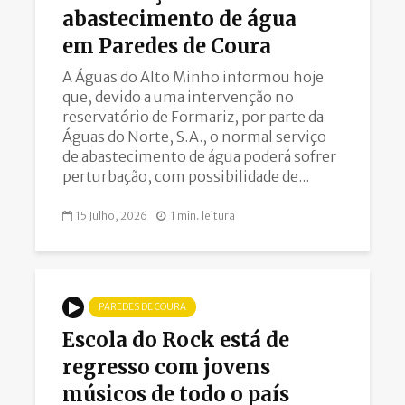
abastecimento de água
em Paredes de Coura
A Águas do Alto Minho informou hoje
que, devido a uma intervenção no
reservatório de Formariz, por parte da
Águas do Norte, S.A., o normal serviço
de abastecimento de água poderá sofrer
perturbação, com possibilidade de...
15 Julho, 2026
1 min. leitura
PAREDES DE COURA
Escola do Rock está de
regresso com jovens
músicos de todo o país