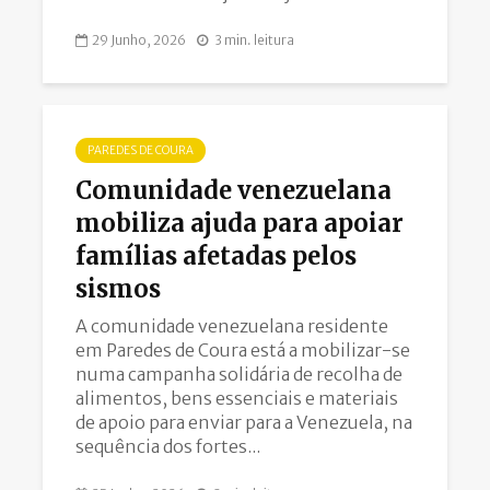
29 Junho, 2026
3 min. leitura
PAREDES DE COURA
Comunidade venezuelana
mobiliza ajuda para apoiar
famílias afetadas pelos
sismos
A comunidade venezuelana residente
em Paredes de Coura está a mobilizar-se
numa campanha solidária de recolha de
alimentos, bens essenciais e materiais
de apoio para enviar para a Venezuela, na
sequência dos fortes...