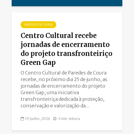
PAREDES DE COURA
Centro Cultural recebe
jornadas de encerramento
do projeto transfronteiriço
Green Gap
O Centro Cultural de Paredes de Coura
recebe, no próximo dia 25 de junho, as
jornadas de encerramento do projeto
Green Gap, uma iniciativa
transfronteiriça dedicada à proteção,
conservação e valorização da...
19 Junho, 2026
3 min. leitura