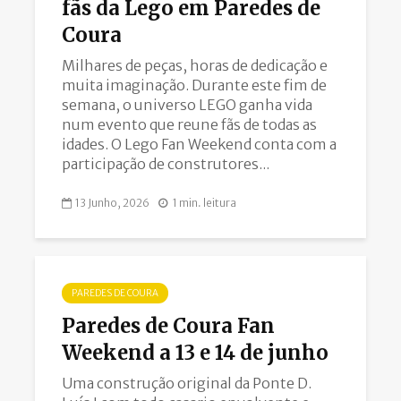
fãs da Lego em Paredes de
Coura
Milhares de peças, horas de dedicação e
muita imaginação. Durante este fim de
semana, o universo LEGO ganha vida
num evento que reune fãs de todas as
idades. O Lego Fan Weekend conta com a
participação de construtores...
13 Junho, 2026
1 min. leitura
PAREDES DE COURA
Paredes de Coura Fan
Weekend a 13 e 14 de junho
Uma construção original da Ponte D.