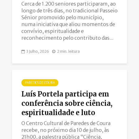
Cerca de 1.200 seniores participaram, ao
longo de três dias, no tradicional Passeio
Sénior promovido pelo município,
numa iniciativa que aliou momentos de
convívio, espiritualidade e
reconhecimento pelo contributo das...
3 Julho, 2026
2 min. leitura
PAREDES DE COURA
Luís Portela participa em
conferência sobre ciência,
espiritualidade e luto
O Centro Cultural de Paredes de Coura
recebe, no próximo dia 10 de julho, às
21h00, a palestra pública “Ciência,