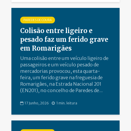
PAREDES DE COURA
Colisão entre ligeiro e
pesado faz um ferido grave
em Romarigães
Uma colisão entre um veículo ligeiro de
passageiros e um veículo pesado de
mercadorias provocou, esta quarta-
feira, um ferido grave na freguesia de
Romarigães, na Estrada Nacional 201
(EN201), no concelho de Paredes de...
17 Junho, 2026
1 min. leitura