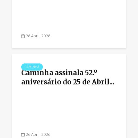
26 Abril, 2026
CAMINHA
Caminha assinala 52.º
aniversário do 25 de Abril...
26 Abril, 2026