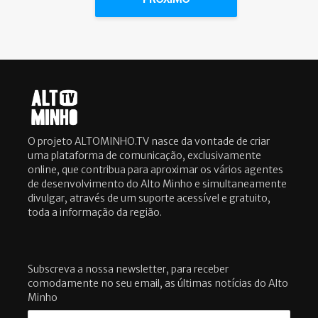
O projeto ALTOMINHO.TV nasce da vontade de criar
uma plataforma de comunicação, exclusivamente
online, que contribua para aproximar os vários agentes
de desenvolvimento do Alto Minho e simultaneamente
divulgar, através de um suporte acessível e gratuito,
toda a informação da região.
Subscreva a nossa newsletter, para receber
comodamente no seu email, as últimas notícias do Alto
Minho