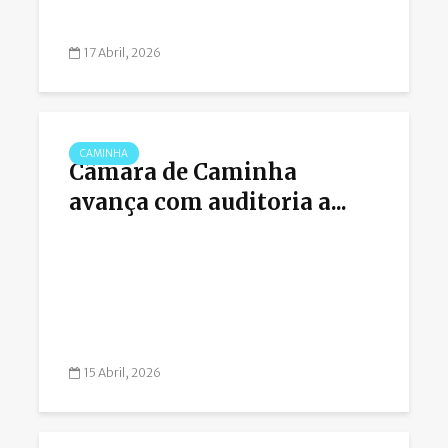
17 Abril, 2026
CAMINHA
Câmara de Caminha
avança com auditoria a...
15 Abril, 2026