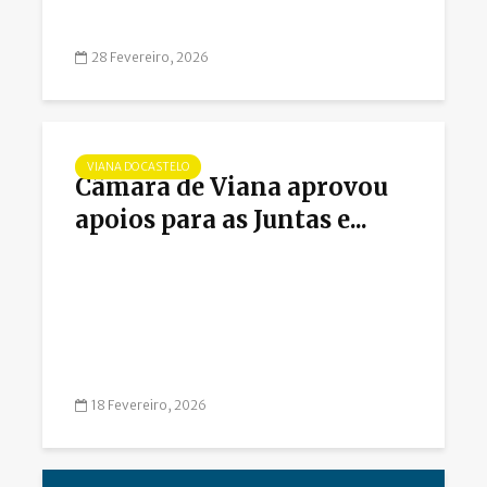
28 Fevereiro, 2026
VIANA DO CASTELO
Câmara de Viana aprovou
apoios para as Juntas e...
18 Fevereiro, 2026