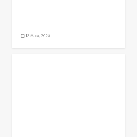
18 Maio, 2026