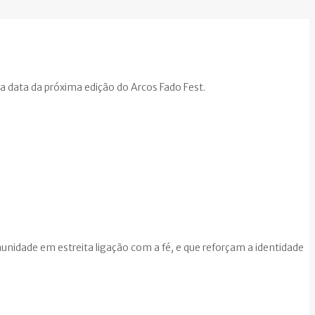
 a data da próxima edição do Arcos Fado Fest.
unidade em estreita ligação com a fé, e que reforçam a identidade