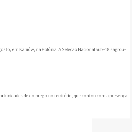
agosto, em Kaniów, na Polónia. A Seleção Nacional Sub-18 sagrou-
portunidades de emprego no território, que contou com a presença