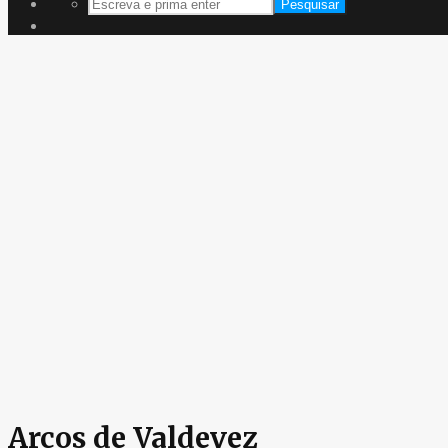
Pesquisar
Arcos de Valdevez