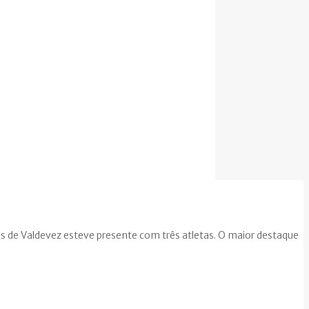
s de Valdevez esteve presente com três atletas. O maior destaque