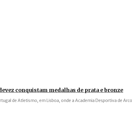
ldevez conquistam medalhas de prata e bronze
ortugal de Atletismo, em Lisboa, onde a Academia Desportiva de Arco