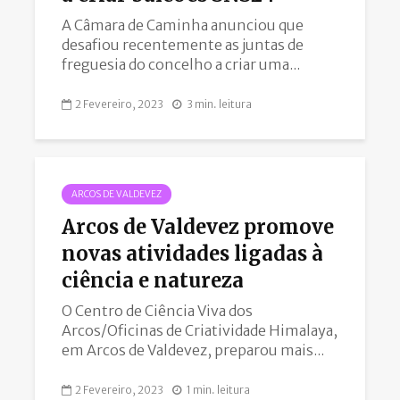
A Câmara de Caminha anunciou que
desafiou recentemente as juntas de
freguesia do concelho a criar uma...
2 Fevereiro, 2023
3 min. leitura
ARCOS DE VALDEVEZ
Arcos de Valdevez promove
novas atividades ligadas à
ciência e natureza
O Centro de Ciência Viva dos
Arcos/Oficinas de Criatividade Himalaya,
em Arcos de Valdevez, preparou mais...
2 Fevereiro, 2023
1 min. leitura