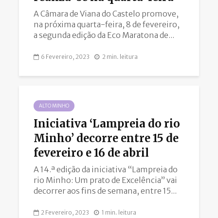
A Câmara de Viana do Castelo promove,
na próxima quarta-feira, 8 de fevereiro,
a segunda edição da Eco Maratona de...
6 Fevereiro, 2023
2 min. leitura
ALTO MINHO
Iniciativa ‘Lampreia do rio
Minho’ decorre entre 15 de
fevereiro e 16 de abril
A 14.ª edição da iniciativa “Lampreia do
rio Minho: Um prato de Excelência” vai
decorrer aos fins de semana, entre 15...
2 Fevereiro, 2023
1 min. leitura