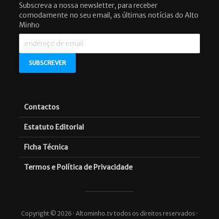
Subscreva a nossa newsletter, para receber
comodamente no seu email, as últimas notícias do Alto
Minho
Contactos
Estatuto Editorial
Ficha Técnica
Termos e Política de Privacidade
Copyright © 2026 · Altominho.tv todos os direitos reservados ·