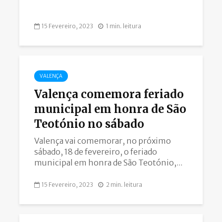
15 Fevereiro, 2023
1 min. leitura
VALENÇA
Valença comemora feriado
municipal em honra de São
Teotónio no sábado
Valença vai comemorar, no próximo
sábado, 18 de fevereiro, o feriado
municipal em honra de São Teotónio,...
15 Fevereiro, 2023
2 min. leitura