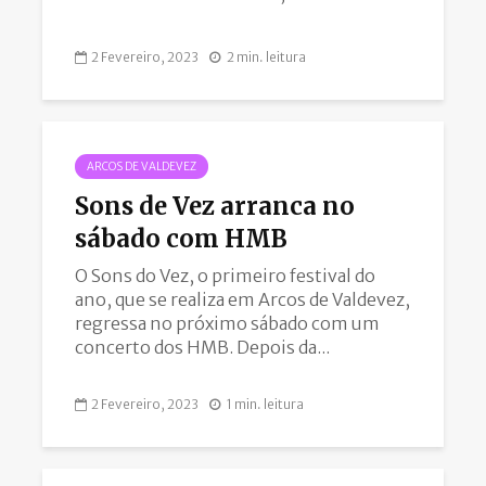
2 Fevereiro, 2023
2 min. leitura
ARCOS DE VALDEVEZ
Sons de Vez arranca no
sábado com HMB
O Sons do Vez, o primeiro festival do
ano, que se realiza em Arcos de Valdevez,
regressa no próximo sábado com um
concerto dos HMB. Depois da...
2 Fevereiro, 2023
1 min. leitura