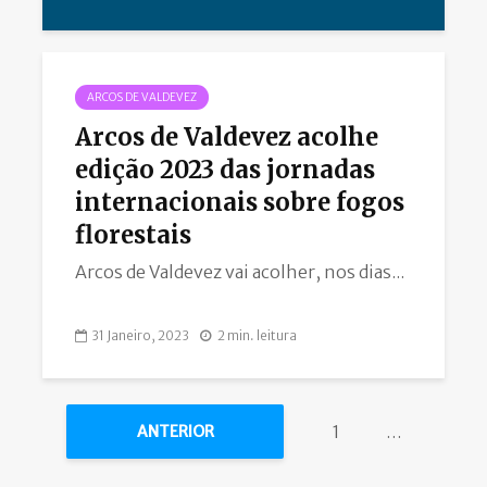
ARCOS DE VALDEVEZ
Arcos de Valdevez acolhe
edição 2023 das jornadas
internacionais sobre fogos
florestais
Arcos de Valdevez vai acolher, nos dias...
31 Janeiro, 2023
2 min. leitura
1
…
ANTERIOR