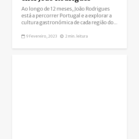
Ao longo de 12 meses, João Rodrigues
está a percorrer Portugal e a explorar a
cultura gastronómica de cada região do...
9 Fevereiro, 2023
2 min. leitura