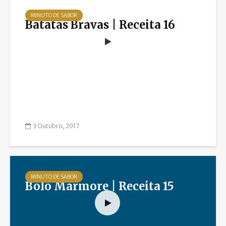
MINUTO DE SABOR
Batatas Bravas | Receita 16
3 Outubro, 2017
MINUTO DE SABOR
Bolo Mármore | Receita 15