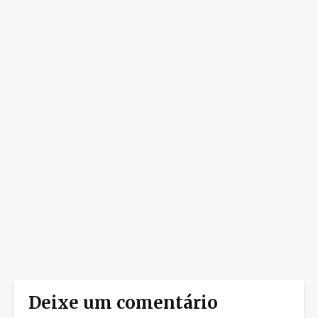
Deixe um comentário