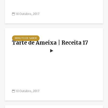
18 Outubro, 2017
MINUTO DE SABOR
Tarte de Ameixa | Receita 17
10 Outubro, 2017