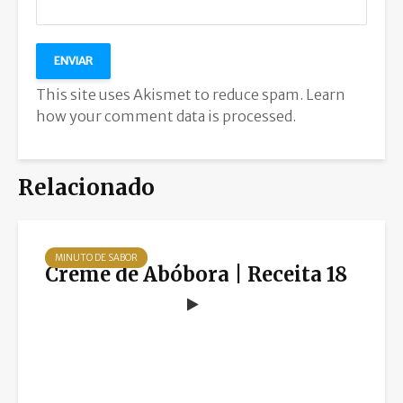
This site uses Akismet to reduce spam.
Learn
how your comment data is processed.
Relacionado
MINUTO DE SABOR
Creme de Abóbora | Receita 18