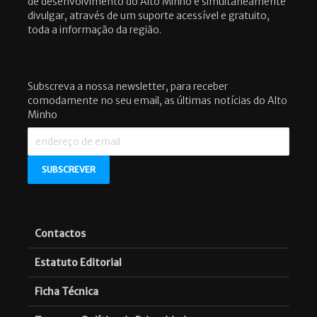
de desenvolvimento do Alto Minho e simultaneamente
divulgar, através de um suporte acessível e gratuito,
toda a informação da região.
Subscreva a nossa newsletter, para receber
comodamente no seu email, as últimas notícias do Alto
Minho
Contactos
Estatuto Editorial
Ficha Técnica