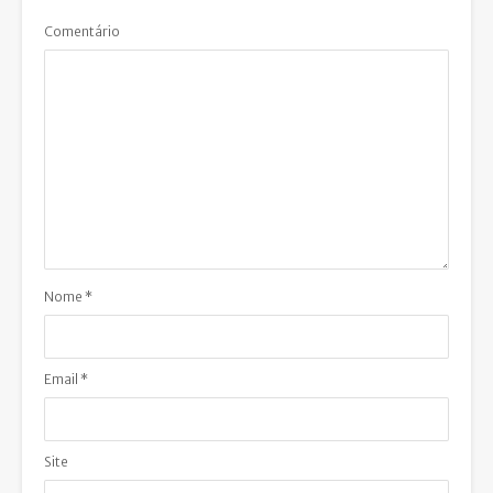
Comentário
Nome
*
Email
*
Site