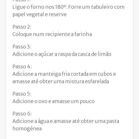
Ligue o forno nos 180º. Forre um tabuleiro com
papel vegetal e reserve
Passo 2:
Coloque num recipiente a farinha
Passo 3:
Adicione o açúcar a raspa da casca de limão
Passo 4:
Adicione a manteiga fria cortada em cubos e
amasse até obter uma mistura esfarelada
Passo 5:
Adicione o ovo e amasse um pouco
Passo 6:
Adicione a água e amasse até obter uma pasta
homogénea