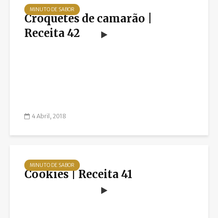
MINUTO DE SABOR
Croquetes de camarão |
Receita 42
4 Abril, 2018
MINUTO DE SABOR
Cookies | Receita 41