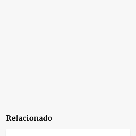
Relacionado