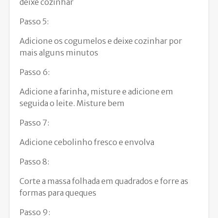
deixe cozinhar
Passo 5:
Adicione os cogumelos e deixe cozinhar por
mais alguns minutos
Passo 6:
Adicione a farinha, misture e adicione em
seguida o leite. Misture bem
Passo 7:
Adicione cebolinho fresco e envolva
Passo 8:
Corte a massa folhada em quadrados e forre as
formas para queques
Passo 9: