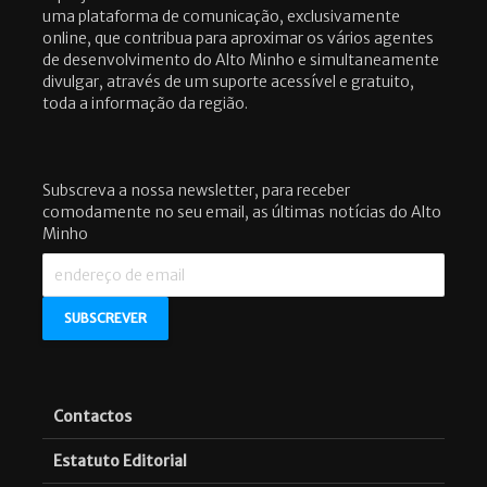
uma plataforma de comunicação, exclusivamente
online, que contribua para aproximar os vários agentes
de desenvolvimento do Alto Minho e simultaneamente
divulgar, através de um suporte acessível e gratuito,
toda a informação da região.
Subscreva a nossa newsletter, para receber
comodamente no seu email, as últimas notícias do Alto
Minho
Contactos
Estatuto Editorial