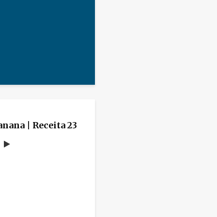
anana | Receita 23