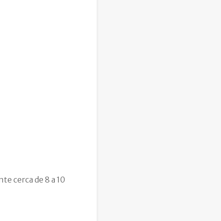
te cerca de 8 a 10