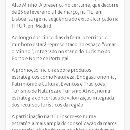
Alto Minho. A presença no certame, que decorre
de 25 de fevereiro a 1 de março, na FIL, em
Lisboa, surge na sequência do êxito alcançado na
FITUR, em Madrid.
Ao longo dos cinco dias da feira, o território
minhoto estará representado no espaço “Amar
o Minho”, integrado no stand do Turismo do
Porto e Norte de Portugal.
A promoção incidirá sobre produtos
estratégicos como Natureza, Enogastronomia,
Património e Cultura, Eventos e Tradições,
Turismo de Natureza e Turismo Ativo, numa
estratégia concertada de valorização integrada
dos recursos turísticos da região.
A participação na BTL insere-se numa
estratégia mais ampla de consolidação da marca