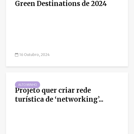
Green Destinations de 2024
16 Outubro, 2024
ALTO MINHO
Projeto quer criar rede
turística de ‘networking’...