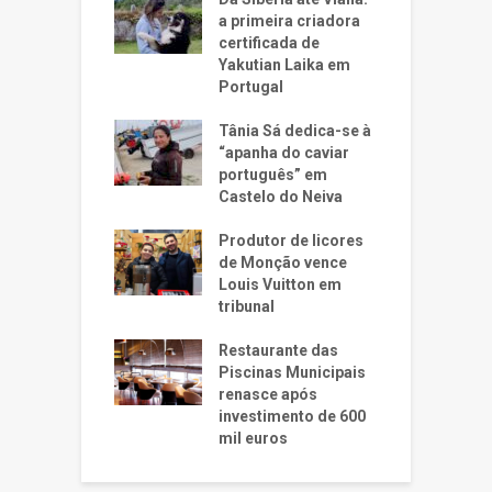
a primeira criadora
certificada de
Yakutian Laika em
Portugal
Tânia Sá dedica-se à
“apanha do caviar
português” em
Castelo do Neiva
Produtor de licores
de Monção vence
Louis Vuitton em
tribunal
Restaurante das
Piscinas Municipais
renasce após
investimento de 600
mil euros