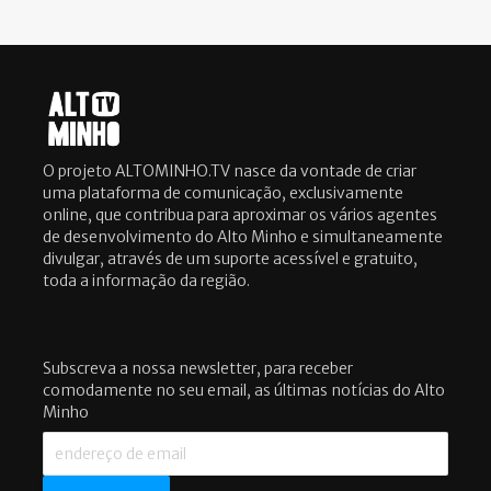
O projeto ALTOMINHO.TV nasce da vontade de criar
uma plataforma de comunicação, exclusivamente
online, que contribua para aproximar os vários agentes
de desenvolvimento do Alto Minho e simultaneamente
divulgar, através de um suporte acessível e gratuito,
toda a informação da região.
Subscreva a nossa newsletter, para receber
comodamente no seu email, as últimas notícias do Alto
Minho