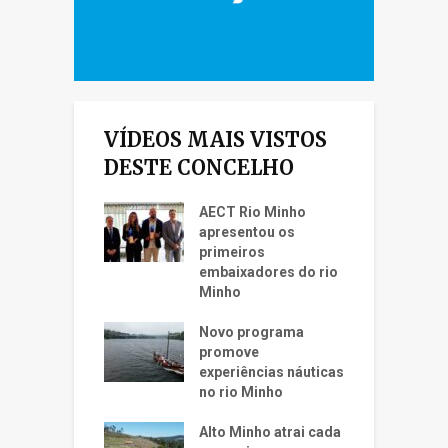
VÍDEOS MAIS VISTOS
DESTE CONCELHO
AECT Rio Minho
apresentou os
primeiros
embaixadores do rio
Minho
Novo programa
promove
experiências náuticas
no rio Minho
Alto Minho atrai cada