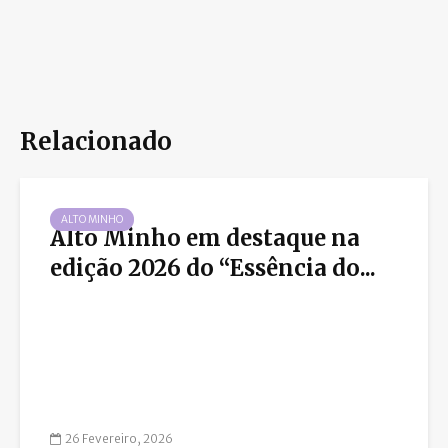
Relacionado
ALTO MINHO
Alto Minho em destaque na
edição 2026 do “Essência do...
26 Fevereiro, 2026