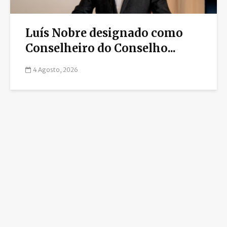
Luís Nobre designado como
Conselheiro do Conselho...
4 Agosto, 2026