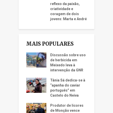
reflexo da paixão,
criatividade e
coragem de dois
jovens: Marta e André
MAIS POPULARES
Discussão sobre uso
de herbicida em
Meixedo leva à
intervenção da GNR
Tânia Sá dedica-se à
“apanha do caviar
português” em
Castelo do Neiva
Produtor de licores
de Monção vence