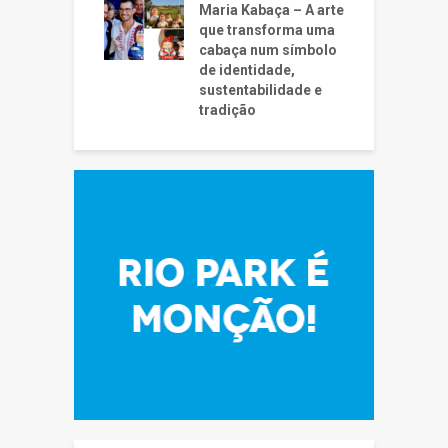
Maria Kabaça – A arte
que transforma uma
cabaça num símbolo
de identidade,
sustentabilidade e
tradição