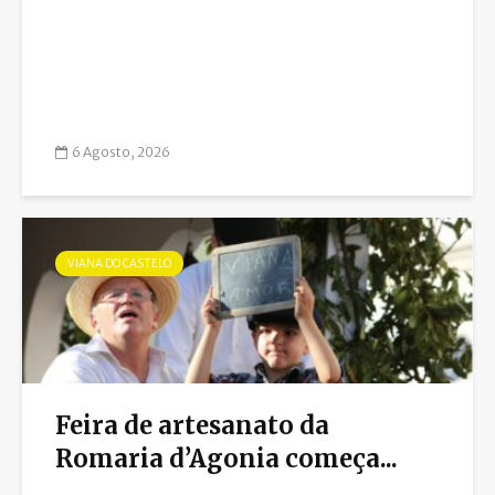
6 Agosto, 2026
VIANA DO CASTELO
Feira de artesanato da
Romaria d’Agonia começa...