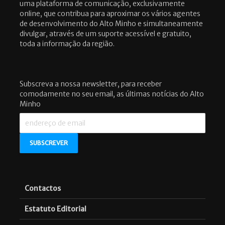
uma plataforma de comunicação, exclusivamente
online, que contribua para aproximar os vários agentes
de desenvolvimento do Alto Minho e simultaneamente
divulgar, através de um suporte acessível e gratuito,
toda a informação da região.
Subscreva a nossa newsletter, para receber
comodamente no seu email, as últimas notícias do Alto
Minho
Contactos
Estatuto Editorial