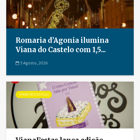
Romaria d’Agonia ilumina
Viana do Castelo com 1,5...
5 Agosto, 2026
VIANA DO CASTELO