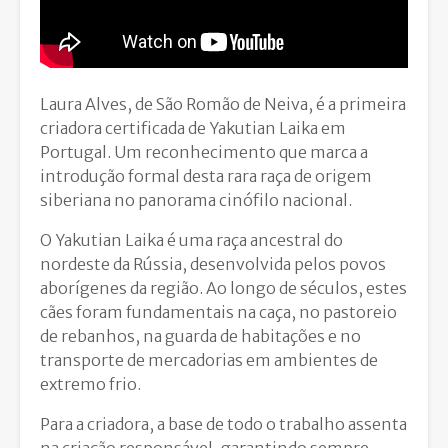
Laura Alves, de São Romão de Neiva, é a primeira
criadora certificada de Yakutian Laika em
Portugal. Um reconhecimento que marca a
introdução formal desta rara raça de origem
siberiana no panorama cinófilo nacional.
O Yakutian Laika é uma raça ancestral do
nordeste da Rússia, desenvolvida pelos povos
aborígenes da região. Ao longo de séculos, estes
cães foram fundamentais na caça, no pastoreio
de rebanhos, na guarda de habitações e no
transporte de mercadorias em ambientes de
extremo frio.
Para a criadora, a base de todo o trabalho assenta
na criação responsável, garantindo sempre