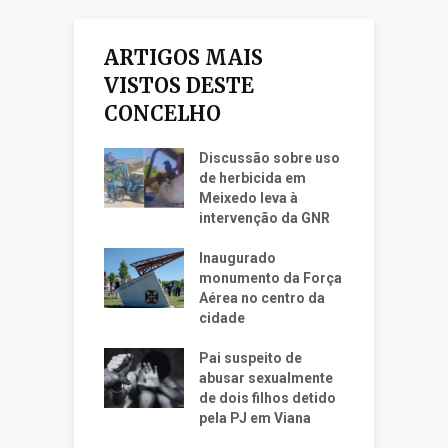
ARTIGOS MAIS
VISTOS DESTE
CONCELHO
Discussão sobre uso
de herbicida em
Meixedo leva à
intervenção da GNR
Inaugurado
monumento da Força
Aérea no centro da
cidade
Pai suspeito de
abusar sexualmente
de dois filhos detido
pela PJ em Viana