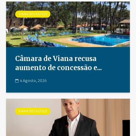
VIANA DO CASTELO
Câmara de Viana recusa
aumento de concessão e...
4 Agosto, 2026
VIANA DO CASTELO