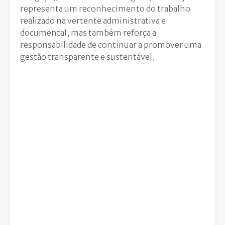
representa um reconhecimento do trabalho
realizado na vertente administrativa e
documental, mas também reforça a
responsabilidade de continuar a promover uma
gestão transparente e sustentável.