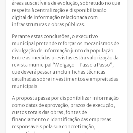
áreas suscetíveis de evolução, sobretudo no que
respeita à centralização e disponibilização
digital de informação relacionada com
infraestruturas e obras públicas.
Perante estas conclusões, o executivo
municipal pretende reforçar os mecanismos de
divulgação de informação junto da população.
Entre as medidas previstas está a valorização da
revista municipal “Melgaço – Passo a Passo”,
que deverá passar a incluir fichas técnicas
detalhadas sobre investimentos e empreitadas
municipais.
A proposta passa por disponibilizar informação
como datas de aprovação, prazos de execução,
custos totais das obras, fontes de
financiamento e identificação das empresas
responsáveis pela sua concretização,