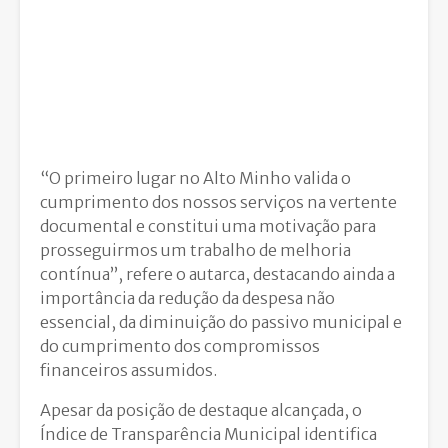
“O primeiro lugar no Alto Minho valida o
cumprimento dos nossos serviços na vertente
documental e constitui uma motivação para
prosseguirmos um trabalho de melhoria
contínua”, refere o autarca, destacando ainda a
importância da redução da despesa não
essencial, da diminuição do passivo municipal e
do cumprimento dos compromissos
financeiros assumidos.
Apesar da posição de destaque alcançada, o
Índice de Transparência Municipal identifica