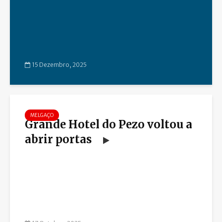
15 Dezembro, 2025
MELGAÇO
Grande Hotel do Pezo voltou a
abrir portas