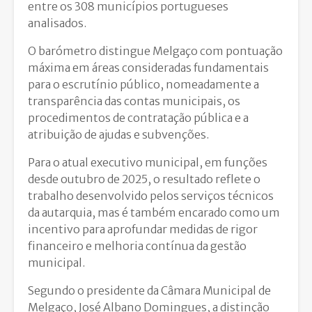
entre os 308 municípios portugueses
analisados.
O barómetro distingue Melgaço com pontuação
máxima em áreas consideradas fundamentais
para o escrutínio público, nomeadamente a
transparência das contas municipais, os
procedimentos de contratação pública e a
atribuição de ajudas e subvenções.
Para o atual executivo municipal, em funções
desde outubro de 2025, o resultado reflete o
trabalho desenvolvido pelos serviços técnicos
da autarquia, mas é também encarado como um
incentivo para aprofundar medidas de rigor
financeiro e melhoria contínua da gestão
municipal.
Segundo o presidente da Câmara Municipal de
Melgaço, José Albano Domingues, a distinção