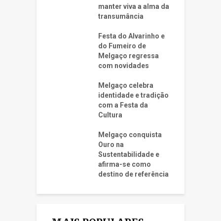
manter viva a alma da
transumância
Festa do Alvarinho e
do Fumeiro de
Melgaço regressa
com novidades
Melgaço celebra
identidade e tradição
com a Festa da
Cultura
Melgaço conquista
Ouro na
Sustentabilidade e
afirma-se como
destino de referência