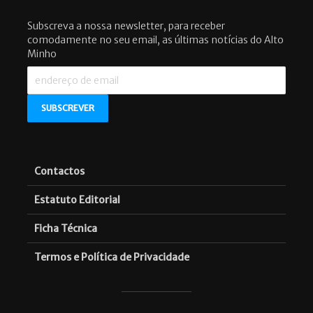
Subscreva a nossa newsletter, para receber
comodamente no seu email, as últimas notícias do Alto
Minho
Contactos
Estatuto Editorial
Ficha Técnica
Termos e Política de Privacidade