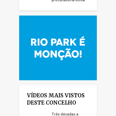
VÍDEOS MAIS VISTOS
DESTE CONCELHO
Três décadas a