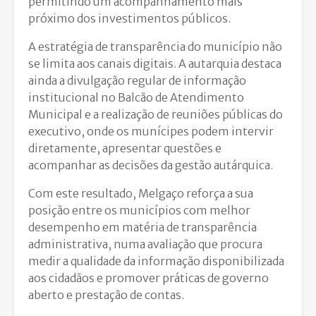
permitindo um acompanhamento mais
próximo dos investimentos públicos.
A estratégia de transparência do município não
se limita aos canais digitais. A autarquia destaca
ainda a divulgação regular de informação
institucional no Balcão de Atendimento
Municipal e a realização de reuniões públicas do
executivo, onde os munícipes podem intervir
diretamente, apresentar questões e
acompanhar as decisões da gestão autárquica.
Com este resultado, Melgaço reforça a sua
posição entre os municípios com melhor
desempenho em matéria de transparência
administrativa, numa avaliação que procura
medir a qualidade da informação disponibilizada
aos cidadãos e promover práticas de governo
aberto e prestação de contas.