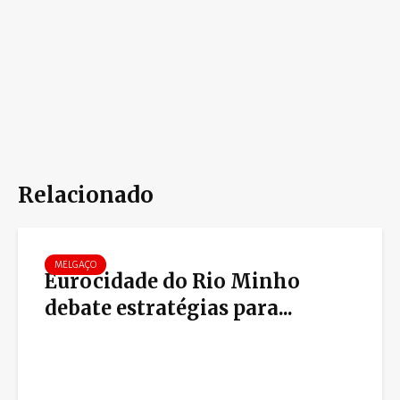
Relacionado
MELGAÇO
Eurocidade do Rio Minho
debate estratégias para...