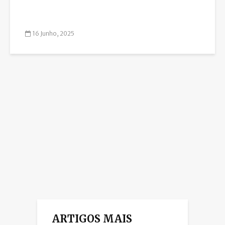
16 Junho, 2025
ARTIGOS MAIS