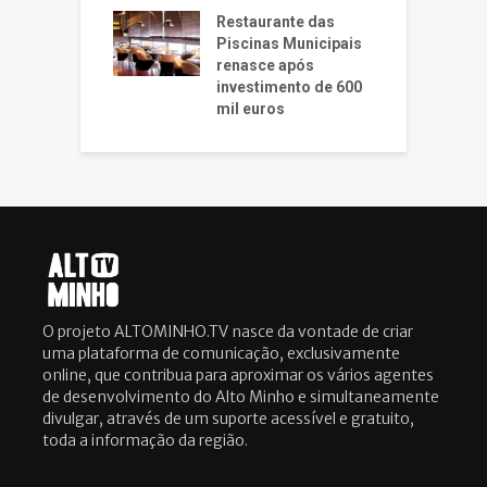
Restaurante das
Piscinas Municipais
renasce após
investimento de 600
mil euros
O projeto ALTOMINHO.TV nasce da vontade de criar
uma plataforma de comunicação, exclusivamente
online, que contribua para aproximar os vários agentes
de desenvolvimento do Alto Minho e simultaneamente
divulgar, através de um suporte acessível e gratuito,
toda a informação da região.