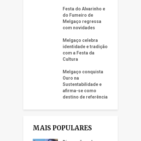
Festa do Alvarinho e
do Fumeiro de
Melgaço regressa
com novidades
Melgaço celebra
identidade e tradição
com a Festa da
Cultura
Melgaço conquista
Ouro na
Sustentabilidade e
afirma-se como
destino de referência
MAIS POPULARES