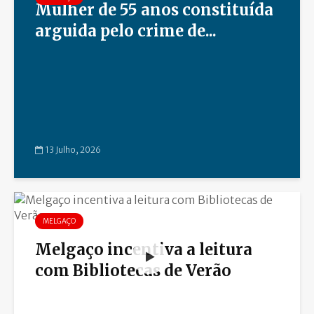
Mulher de 55 anos constituída
arguida pelo crime de...
13 Julho, 2026
MELGAÇO
Melgaço incentiva a leitura
com Bibliotecas de Verão