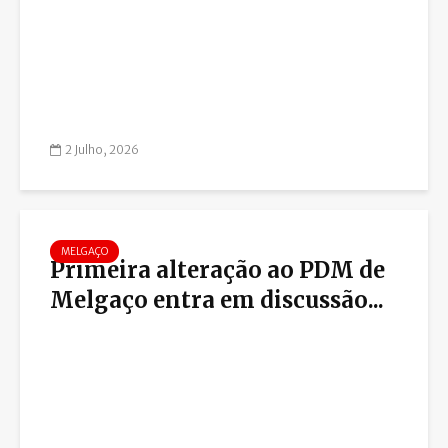
2 Julho, 2026
MELGAÇO
Primeira alteração ao PDM de
Melgaço entra em discussão...