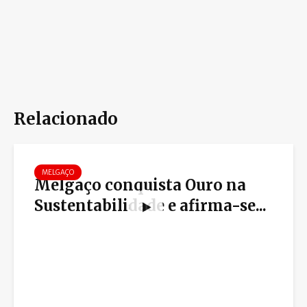
Relacionado
MELGAÇO
Melgaço conquista Ouro na
Sustentabilidade e afirma-se...