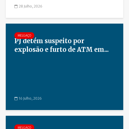
28 Julho, 2026
MELGAÇO
PJ detém suspeito por
explosão e furto de ATM em...
16 Julho, 2026
MELGAÇO