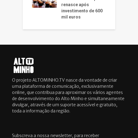
renasce após
investimento de 600
mil euros
O projeto ALTOMINHO.TV nasce da vontade de criar
uma plataforma de comunicação, exclusivamente
online, que contribua para aproximar os vários agentes
de desenvolvimento do Alto Minho e simultaneamente
divulgar, através de um suporte acessível e gratuito,
toda a informação da região.
Subscreva a nossa newsletter, para receber