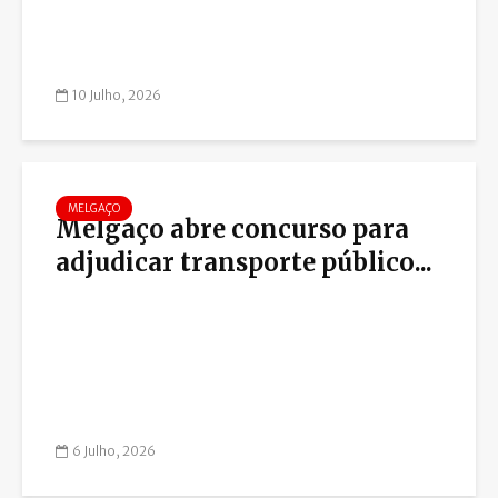
10 Julho, 2026
MELGAÇO
Melgaço abre concurso para
adjudicar transporte público...
6 Julho, 2026