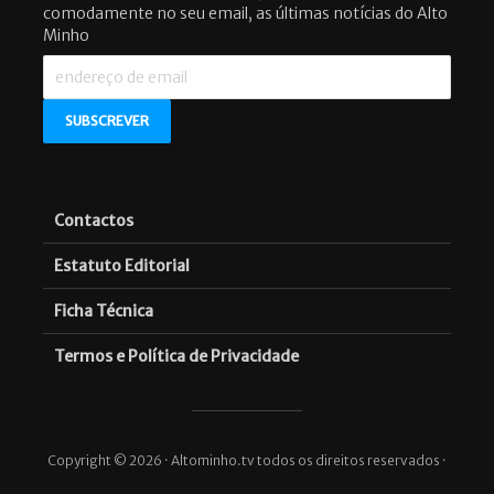
comodamente no seu email, as últimas notícias do Alto
Minho
Contactos
Estatuto Editorial
Ficha Técnica
Termos e Política de Privacidade
Copyright © 2026 · Altominho.tv todos os direitos reservados ·