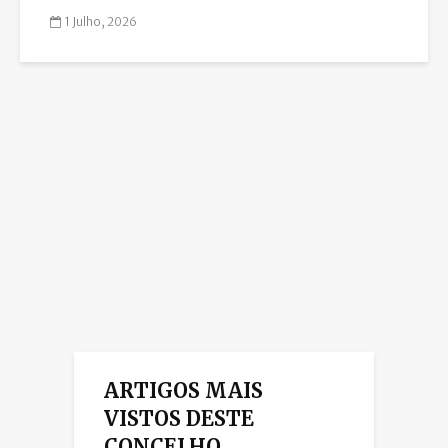
1 Julho, 2026
ARTIGOS MAIS
VISTOS DESTE
CONCELHO