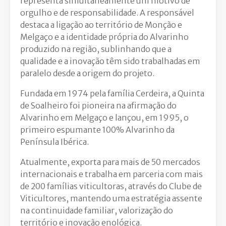
representa simultaneamente um motivo de
orgulho e de responsabilidade. A responsável
destaca a ligação ao território de Monção e
Melgaço e a identidade própria do Alvarinho
produzido na região, sublinhando que a
qualidade e a inovação têm sido trabalhadas em
paralelo desde a origem do projeto.
Fundada em 1974 pela família Cerdeira, a Quinta
de Soalheiro foi pioneira na afirmação do
Alvarinho em Melgaço e lançou, em 1995, o
primeiro espumante 100% Alvarinho da
Península Ibérica.
Atualmente, exporta para mais de 50 mercados
internacionais e trabalha em parceria com mais
de 200 famílias viticultoras, através do Clube de
Viticultores, mantendo uma estratégia assente
na continuidade familiar, valorização do
território e inovação enológica.