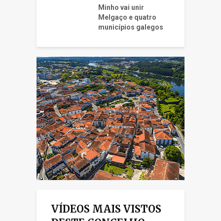
Minho vai unir
Melgaço e quatro
municípios galegos
VÍDEOS MAIS VISTOS