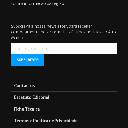
toda a informação da região.
Subscreva a nossa newsletter, para receber
comodamente no seu email, as últimas notícias do Alto
Minho
Contactos
Estatuto Editorial
Ficha Técnica
Termos e Política de Privacidade