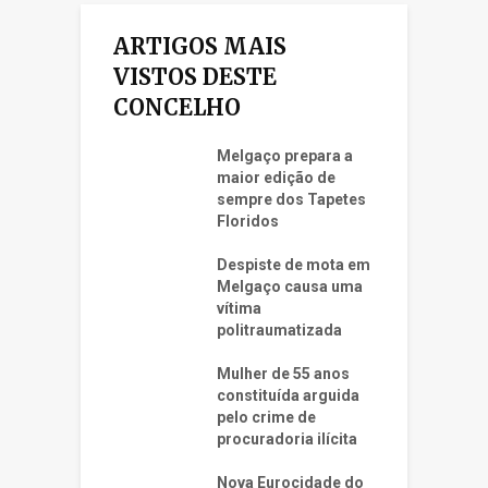
ARTIGOS MAIS
VISTOS DESTE
CONCELHO
Melgaço prepara a
maior edição de
sempre dos Tapetes
Floridos
Despiste de mota em
Melgaço causa uma
vítima
politraumatizada
Mulher de 55 anos
constituída arguida
pelo crime de
procuradoria ilícita
Nova Eurocidade do