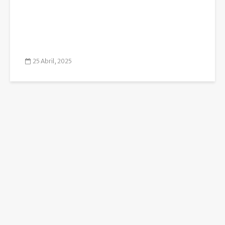
25 Abril, 2025