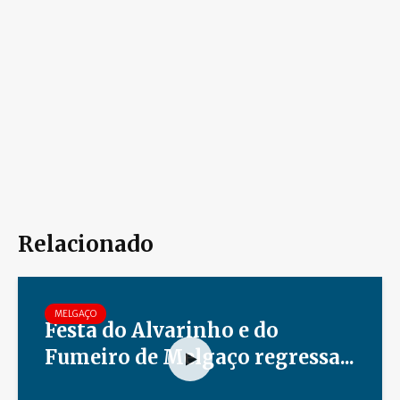
Relacionado
MELGAÇO
Festa do Alvarinho e do
Fumeiro de Melgaço regressa...