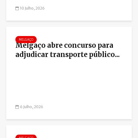
10 Julho, 2026
MELGAÇO
Melgaço abre concurso para
adjudicar transporte público...
6 Julho, 2026