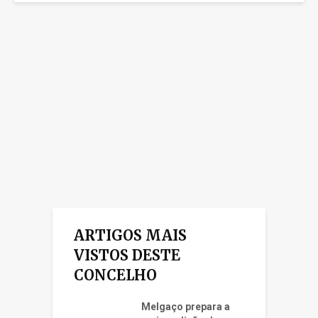
ARTIGOS MAIS
VISTOS DESTE
CONCELHO
Melgaço prepara a