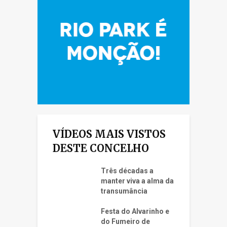
VÍDEOS MAIS VISTOS
DESTE CONCELHO
Três décadas a
manter viva a alma da
transumância
Festa do Alvarinho e
do Fumeiro de