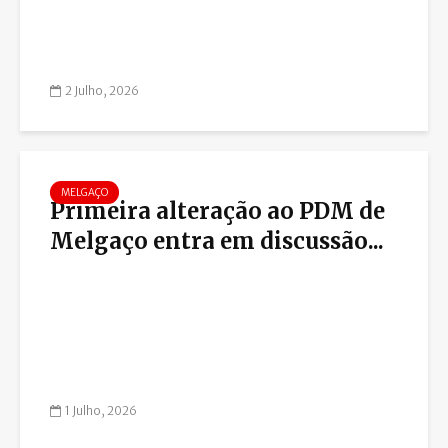
2 Julho, 2026
MELGAÇO
Primeira alteração ao PDM de
Melgaço entra em discussão...
1 Julho, 2026