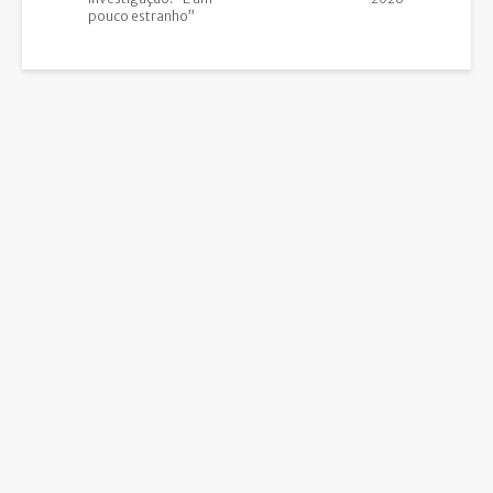
pouco estranho”