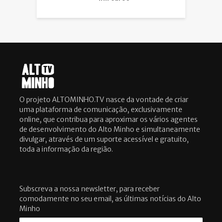
O projeto ALTOMINHO.TV nasce da vontade de criar
uma plataforma de comunicação, exclusivamente
online, que contribua para aproximar os vários agentes
de desenvolvimento do Alto Minho e simultaneamente
divulgar, através de um suporte acessível e gratuito,
toda a informação da região.
Subscreva a nossa newsletter, para receber
comodamente no seu email, as últimas notícias do Alto
Minho