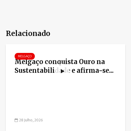
Relacionado
MELGAÇO
Melgaço conquista Ouro na
Sustentabilidade e afirma-se...
28 Julho, 2026