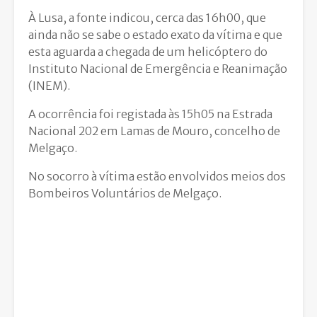
À Lusa, a fonte indicou, cerca das 16h00, que
ainda não se sabe o estado exato da vítima e que
esta aguarda a chegada de um helicóptero do
Instituto Nacional de Emergência e Reanimação
(INEM).
A ocorrência foi registada às 15h05 na Estrada
Nacional 202 em Lamas de Mouro, concelho de
Melgaço.
No socorro à vítima estão envolvidos meios dos
Bombeiros Voluntários de Melgaço.