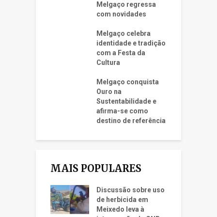
Melgaço regressa
com novidades
Melgaço celebra
identidade e tradição
com a Festa da
Cultura
Melgaço conquista
Ouro na
Sustentabilidade e
afirma-se como
destino de referência
MAIS POPULARES
Discussão sobre uso
de herbicida em
Meixedo leva à