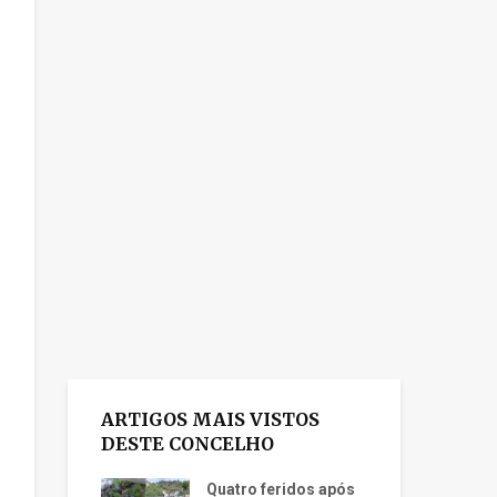
ARTIGOS MAIS VISTOS
DESTE CONCELHO
Quatro feridos após