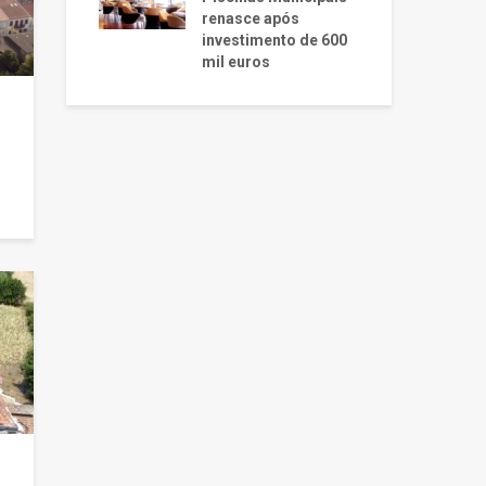
renasce após
investimento de 600
mil euros