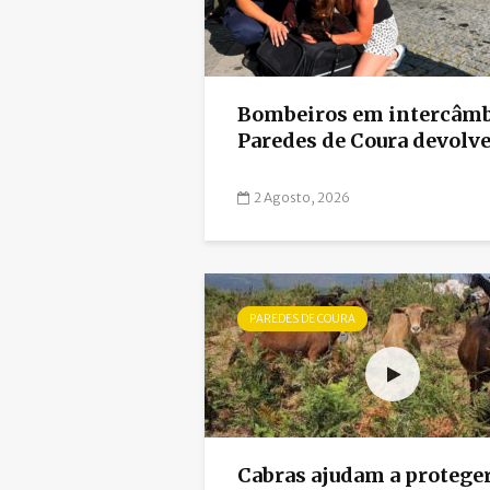
Bombeiros em intercâm
Paredes de Coura devolve
2 Agosto, 2026
PAREDES DE COURA
Cabras ajudam a proteger