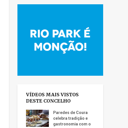
VÍDEOS MAIS VISTOS
DESTE CONCELHO
Paredes de Coura
celebra tradição e
gastronomia com o