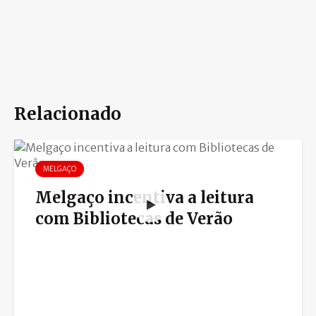
Relacionado
MELGAÇO
Melgaço incentiva a leitura
com Bibliotecas de Verão