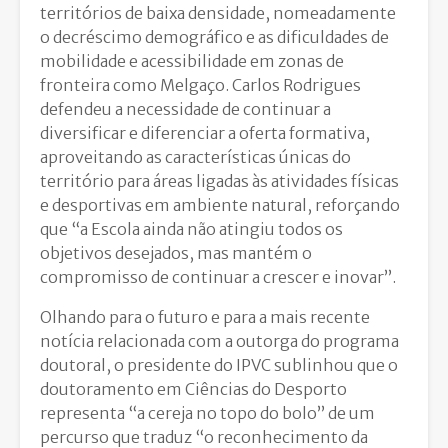
territórios de baixa densidade, nomeadamente
o decréscimo demográfico e as dificuldades de
mobilidade e acessibilidade em zonas de
fronteira como Melgaço. Carlos Rodrigues
defendeu a necessidade de continuar a
diversificar e diferenciar a oferta formativa,
aproveitando as características únicas do
território para áreas ligadas às atividades físicas
e desportivas em ambiente natural, reforçando
que “a Escola ainda não atingiu todos os
objetivos desejados, mas mantém o
compromisso de continuar a crescer e inovar”.
Olhando para o futuro e para a mais recente
notícia relacionada com a outorga do programa
doutoral, o presidente do IPVC sublinhou que o
doutoramento em Ciências do Desporto
representa “a cereja no topo do bolo” de um
percurso que traduz “o reconhecimento da