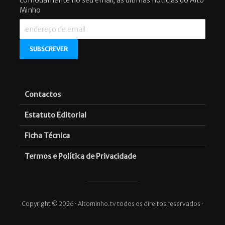
Minho
Contactos
Estatuto Editorial
Ficha Técnica
Termos e Política de Privacidade
Copyright © 2026 · Altominho.tv todos os direitos reservados ·