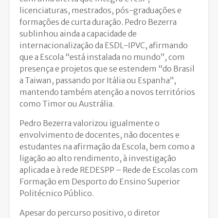
licenciaturas, mestrados, pós-graduações e
formações de curta duração. Pedro Bezerra
sublinhou ainda a capacidade de
internacionalização da ESDL-IPVC, afirmando
que a Escola “está instalada no mundo”, com
presença e projetos que se estendem “do Brasil
a Taiwan, passando por Itália ou Espanha”,
mantendo também atenção a novos territórios
como Timor ou Austrália.
Pedro Bezerra valorizou igualmente o
envolvimento de docentes, não docentes e
estudantes na afirmação da Escola, bem como a
ligação ao alto rendimento, à investigação
aplicada e à rede REDESPP – Rede de Escolas com
Formação em Desporto do Ensino Superior
Politécnico Público.
Apesar do percurso positivo, o diretor