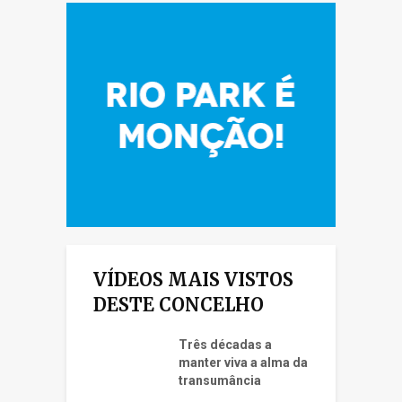
VÍDEOS MAIS VISTOS
DESTE CONCELHO
Três décadas a
manter viva a alma da
transumância