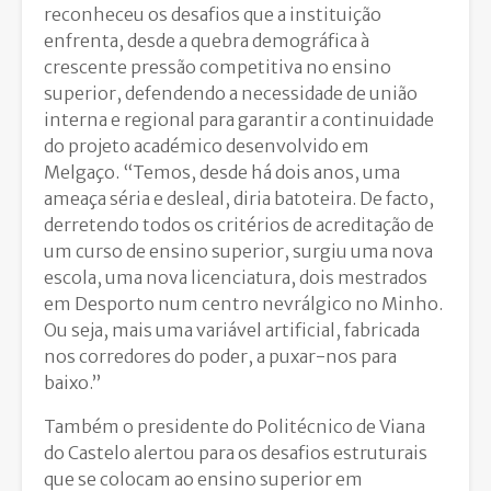
reconheceu os desafios que a instituição
enfrenta, desde a quebra demográfica à
crescente pressão competitiva no ensino
superior, defendendo a necessidade de união
interna e regional para garantir a continuidade
do projeto académico desenvolvido em
Melgaço. “Temos, desde há dois anos, uma
ameaça séria e desleal, diria batoteira. De facto,
derretendo todos os critérios de acreditação de
um curso de ensino superior, surgiu uma nova
escola, uma nova licenciatura, dois mestrados
em Desporto num centro nevrálgico no Minho.
Ou seja, mais uma variável artificial, fabricada
nos corredores do poder, a puxar-nos para
baixo.”
Também o presidente do Politécnico de Viana
do Castelo alertou para os desafios estruturais
que se colocam ao ensino superior em