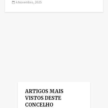
4 Novembro, 2025
ARTIGOS MAIS
VISTOS DESTE
CONCELHO