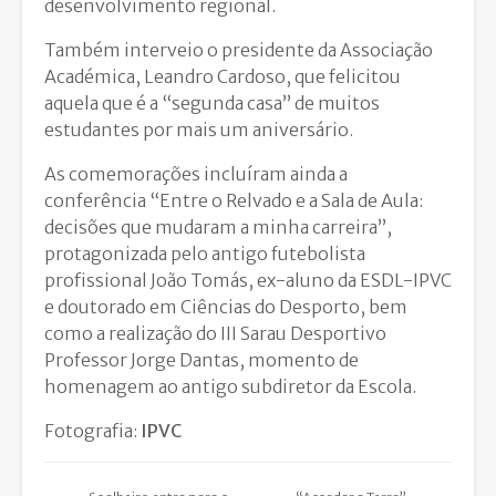
desenvolvimento regional.
Também interveio o presidente da Associação
Académica, Leandro Cardoso, que felicitou
aquela que é a “segunda casa” de muitos
estudantes por mais um aniversário.
As comemorações incluíram ainda a
conferência “Entre o Relvado e a Sala de Aula:
decisões que mudaram a minha carreira”,
protagonizada pelo antigo futebolista
profissional João Tomás, ex-aluno da ESDL-IPVC
e doutorado em Ciências do Desporto, bem
como a realização do III Sarau Desportivo
Professor Jorge Dantas, momento de
homenagem ao antigo subdiretor da Escola.
Fotografia:
IPVC