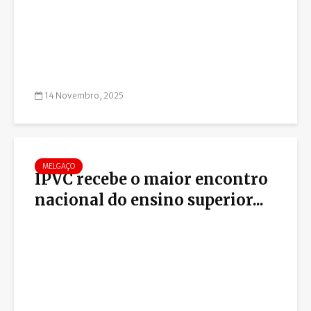
14 Novembro, 2025
MELGAÇO
IPVC recebe o maior encontro
nacional do ensino superior...