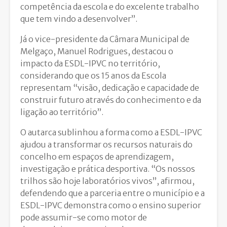
competência da escola e do excelente trabalho
que tem vindo a desenvolver”.
Já o vice-presidente da Câmara Municipal de
Melgaço, Manuel Rodrigues, destacou o
impacto da ESDL-IPVC no território,
considerando que os 15 anos da Escola
representam “visão, dedicação e capacidade de
construir futuro através do conhecimento e da
ligação ao território”.
O autarca sublinhou a forma como a ESDL-IPVC
ajudou a transformar os recursos naturais do
concelho em espaços de aprendizagem,
investigação e prática desportiva. “Os nossos
trilhos são hoje laboratórios vivos”, afirmou,
defendendo que a parceria entre o município e a
ESDL-IPVC demonstra como o ensino superior
pode assumir-se como motor de