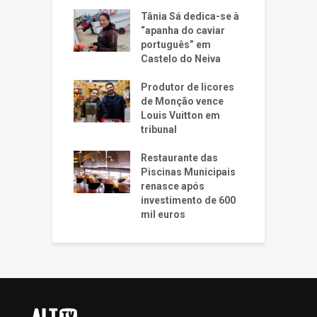
Tânia Sá dedica-se à
“apanha do caviar
português” em
Castelo do Neiva
Produtor de licores
de Monção vence
Louis Vuitton em
tribunal
Restaurante das
Piscinas Municipais
renasce após
investimento de 600
mil euros