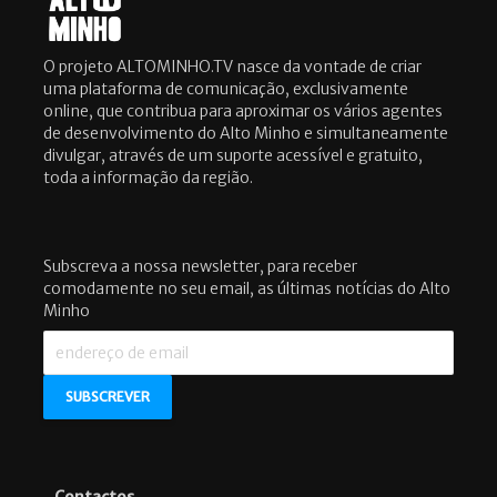
O projeto ALTOMINHO.TV nasce da vontade de criar
uma plataforma de comunicação, exclusivamente
online, que contribua para aproximar os vários agentes
de desenvolvimento do Alto Minho e simultaneamente
divulgar, através de um suporte acessível e gratuito,
toda a informação da região.
Subscreva a nossa newsletter, para receber
comodamente no seu email, as últimas notícias do Alto
Minho
Contactos