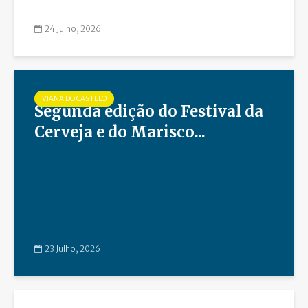
24 Julho, 2026
VIANA DO CASTELO
Segunda edição do Festival da
Cerveja e do Marisco...
23 Julho, 2026