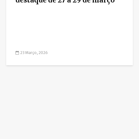
23 Março, 2026