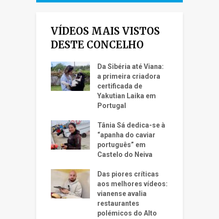
VÍDEOS MAIS VISTOS
DESTE CONCELHO
Da Sibéria até Viana:
a primeira criadora
certificada de
Yakutian Laika em
Portugal
Tânia Sá dedica-se à
“apanha do caviar
português” em
Castelo do Neiva
Das piores críticas
aos melhores vídeos:
vianense avalia
restaurantes
polémicos do Alto