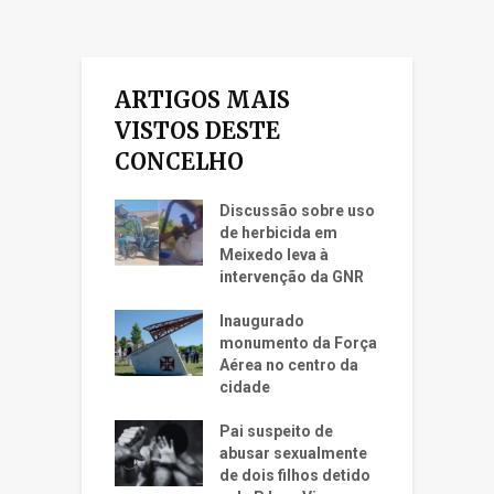
ARTIGOS MAIS
VISTOS DESTE
CONCELHO
Discussão sobre uso
de herbicida em
Meixedo leva à
intervenção da GNR
Inaugurado
monumento da Força
Aérea no centro da
cidade
Pai suspeito de
abusar sexualmente
de dois filhos detido