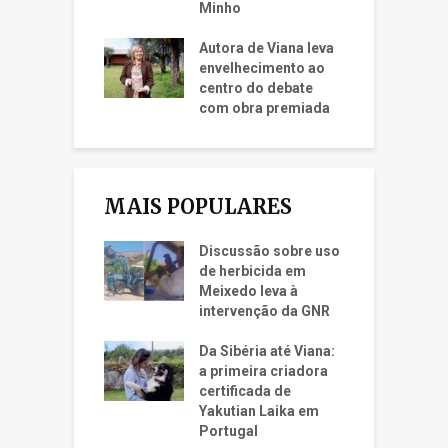
Minho
Autora de Viana leva
envelhecimento ao
centro do debate
com obra premiada
MAIS POPULARES
Discussão sobre uso
de herbicida em
Meixedo leva à
intervenção da GNR
Da Sibéria até Viana:
a primeira criadora
certificada de
Yakutian Laika em
Portugal