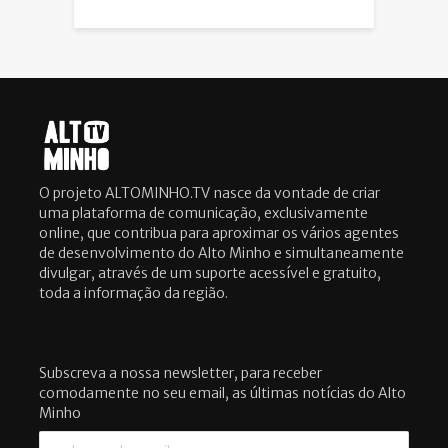
O projeto ALTOMINHO.TV nasce da vontade de criar
uma plataforma de comunicação, exclusivamente
online, que contribua para aproximar os vários agentes
de desenvolvimento do Alto Minho e simultaneamente
divulgar, através de um suporte acessível e gratuito,
toda a informação da região.
Subscreva a nossa newsletter, para receber
comodamente no seu email, as últimas notícias do Alto
Minho