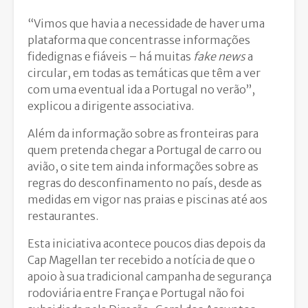
“Vimos que havia a necessidade de haver uma
plataforma que concentrasse informações
fidedignas e fiáveis – há muitas
fake news
a
circular, em todas as temáticas que têm a ver
com uma eventual ida a Portugal no verão”,
explicou a dirigente associativa.
Além da informação sobre as fronteiras para
quem pretenda chegar a Portugal de carro ou
avião, o site tem ainda informações sobre as
regras do desconfinamento no país, desde as
medidas em vigor nas praias e piscinas até aos
restaurantes.
Esta iniciativa acontece poucos dias depois da
Cap Magellan ter recebido a notícia de que o
apoio à sua tradicional campanha de segurança
rodoviária entre França e Portugal não foi