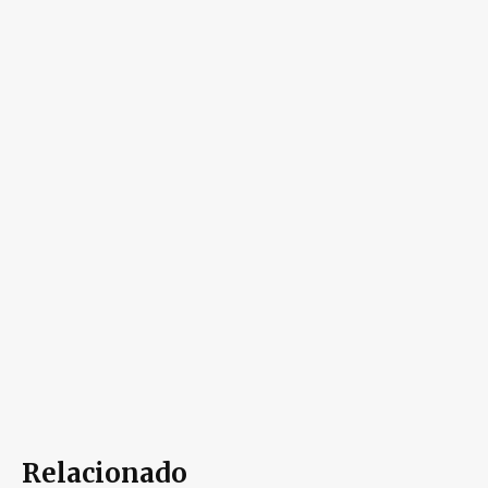
Relacionado