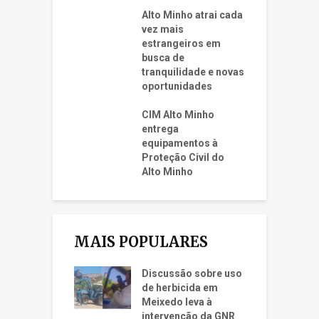
Alto Minho atrai cada
vez mais
estrangeiros em
busca de
tranquilidade e novas
oportunidades
CIM Alto Minho
entrega
equipamentos à
Proteção Civil do
Alto Minho
MAIS POPULARES
Discussão sobre uso
de herbicida em
Meixedo leva à
intervenção da GNR