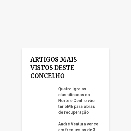
ARTIGOS MAIS
VISTOS DESTE
CONCELHO
Quatro igrejas
classificadas no
Norte e Centro vão
ter 5ME para obras
de recuperação
André Ventura vence
em freguesias de 3