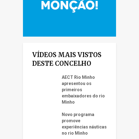
VÍDEOS MAIS VISTOS
DESTE CONCELHO
AECT Rio Minho
apresentou os
primeiros
embaixadores do rio
Minho
Novo programa
promove
experiências náuticas
no rio Minho