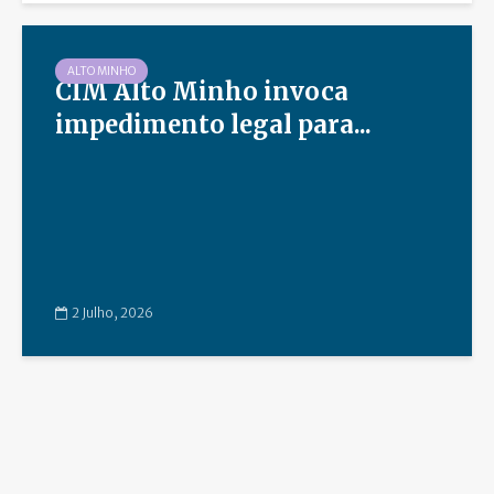
ALTO MINHO
CIM Alto Minho invoca
impedimento legal para...
2 Julho, 2026