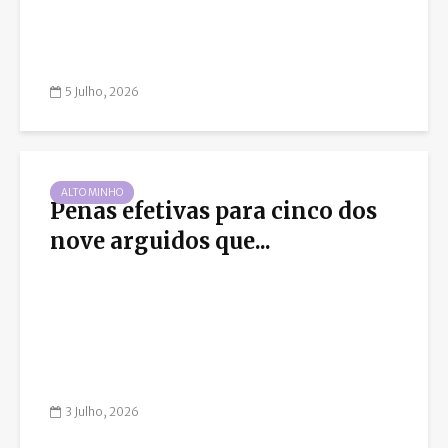
5 Julho, 2026
ALTO MINHO
Penas efetivas para cinco dos
nove arguidos que...
3 Julho, 2026