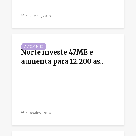
5 Janeiro, 2018
ALTO MINHO
Norte investe 47ME e
aumenta para 12.200 as...
4 Janeiro, 2018