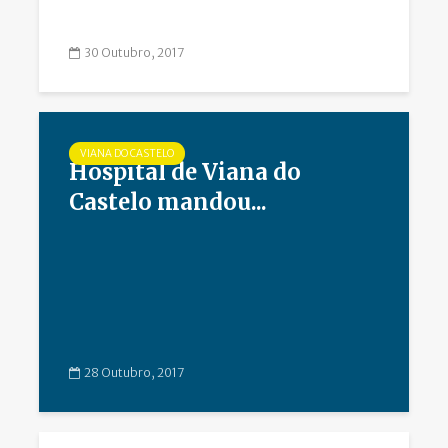
30 Outubro, 2017
VIANA DO CASTELO
Hospital de Viana do
Castelo mandou...
28 Outubro, 2017