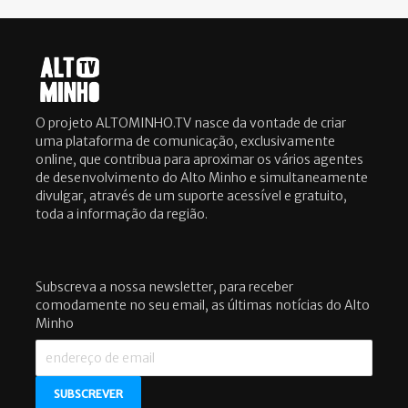
O projeto ALTOMINHO.TV nasce da vontade de criar
uma plataforma de comunicação, exclusivamente
online, que contribua para aproximar os vários agentes
de desenvolvimento do Alto Minho e simultaneamente
divulgar, através de um suporte acessível e gratuito,
toda a informação da região.
Subscreva a nossa newsletter, para receber
comodamente no seu email, as últimas notícias do Alto
Minho