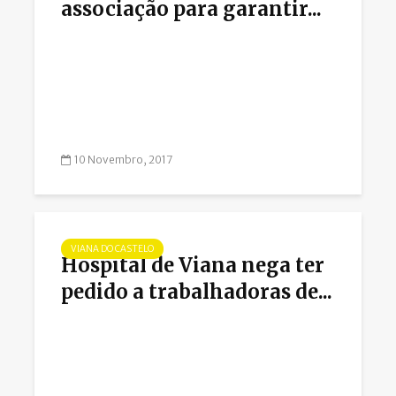
associação para garantir...
10 Novembro, 2017
VIANA DO CASTELO
Hospital de Viana nega ter
pedido a trabalhadoras de...