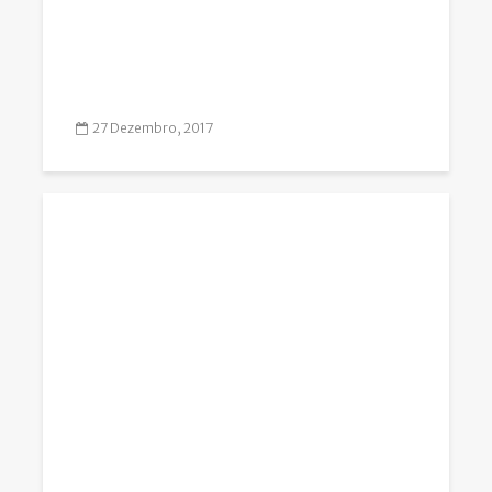
27 Dezembro, 2017