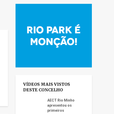
VÍDEOS MAIS VISTOS
DESTE CONCELHO
AECT Rio Minho
apresentou os
primeiros