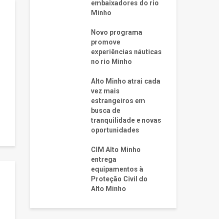
embaixadores do rio
Minho
Novo programa
promove
experiências náuticas
no rio Minho
Alto Minho atrai cada
vez mais
estrangeiros em
busca de
tranquilidade e novas
oportunidades
CIM Alto Minho
entrega
equipamentos à
Proteção Civil do
Alto Minho