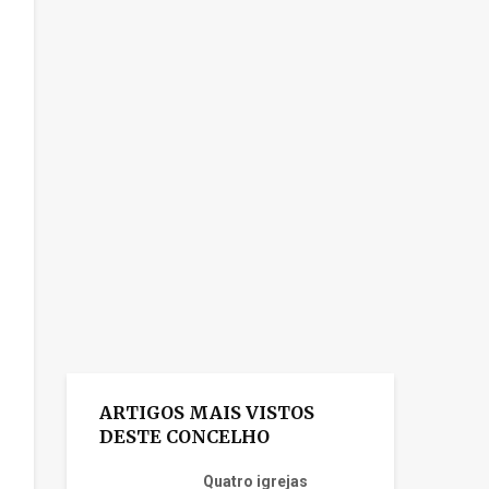
ARTIGOS MAIS VISTOS
DESTE CONCELHO
Quatro igrejas