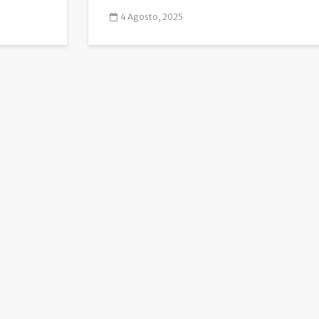
4 Agosto, 2025