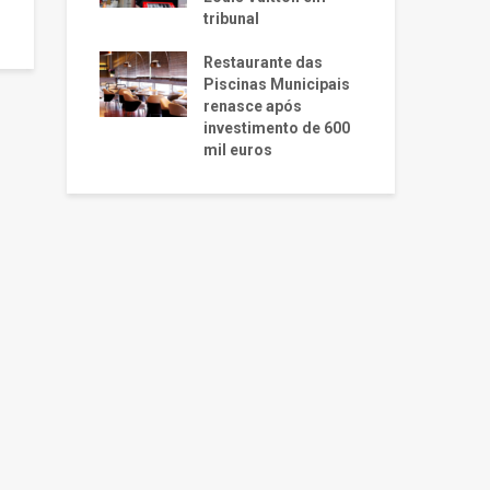
tribunal
Restaurante das
Piscinas Municipais
renasce após
investimento de 600
mil euros