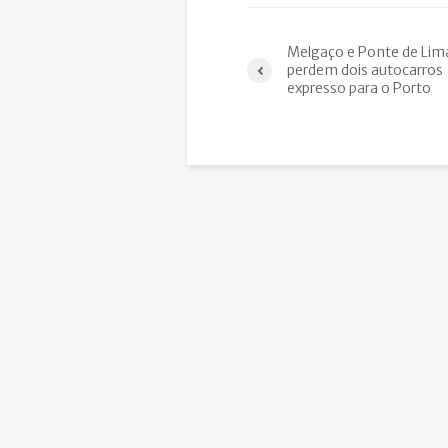
Melgaço e Ponte de Lim
perdem dois autocarros
expresso para o Porto