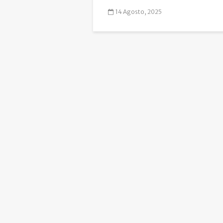
14 Agosto, 2025