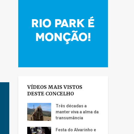
VÍDEOS MAIS VISTOS
DESTE CONCELHO
Três décadas a
manter viva a alma da
transumância
Festa do Alvarinho e