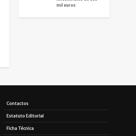
mil euros
Contactos
Estatuto Editorial
Ficha Técnica