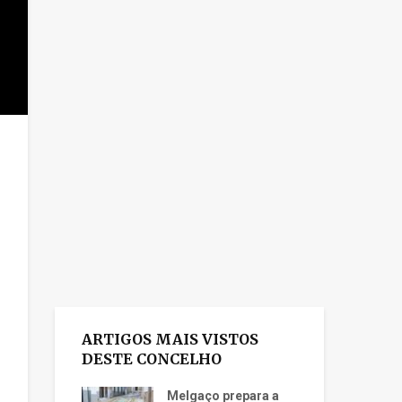
ARTIGOS MAIS VISTOS
DESTE CONCELHO
Melgaço prepara a