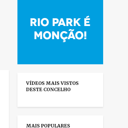
VÍDEOS MAIS VISTOS
DESTE CONCELHO
MAIS POPULARES