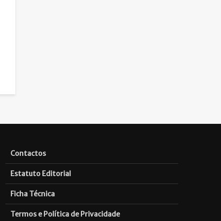
Contactos
Estatuto Editorial
Ficha Técnica
Termos e Política de Privacidade