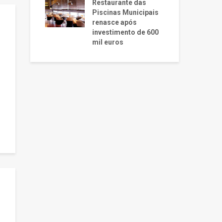
Restaurante das
Piscinas Municipais
renasce após
investimento de 600
mil euros