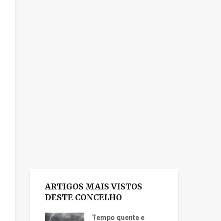
ARTIGOS MAIS VISTOS
DESTE CONCELHO
Tempo quente e