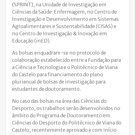
(SPRINT), na Unidade de Investigação em
Ciências da Saúde: Enfermagem, no Centro de
Investigação e Desenvolvimento em Sistemas
Agroalimentares e Sustentabilidade (CISAS) e
no Centro de Investigação & Inovação em
Educação (inED).
As bolsas enquadram-se no protocolo de
colaboração estabelecido entre a Fundação para
a Ciência e Tecnologia e o Politécnico de Viana
do Castelo para financiamento do plano
plurianual de bolsas de investigação para
estudantes de doutoramento.
No caso das bolsas na área das Ciências do
Desporto, os trabalhos serão desenvolvidos no
âmbito do Programa de Doutoramento em
Ciências do Desporto do Politécnico de Viana do
Castelo, recentemente aprovado e com início