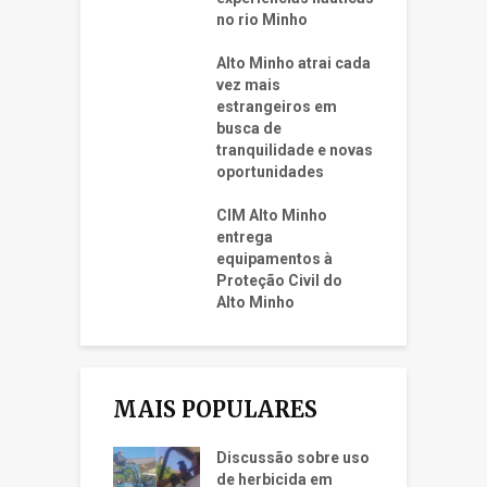
no rio Minho
Alto Minho atrai cada
vez mais
estrangeiros em
busca de
tranquilidade e novas
oportunidades
CIM Alto Minho
entrega
equipamentos à
Proteção Civil do
Alto Minho
MAIS POPULARES
Discussão sobre uso
de herbicida em