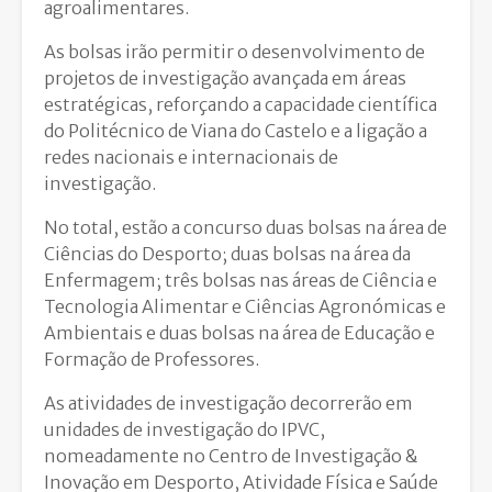
agroalimentares.
As bolsas irão permitir o desenvolvimento de
projetos de investigação avançada em áreas
estratégicas, reforçando a capacidade científica
do Politécnico de Viana do Castelo e a ligação a
redes nacionais e internacionais de
investigação.
No total, estão a concurso duas bolsas na área de
Ciências do Desporto; duas bolsas na área da
Enfermagem; três bolsas nas áreas de Ciência e
Tecnologia Alimentar e Ciências Agronómicas e
Ambientais e duas bolsas na área de Educação e
Formação de Professores.
As atividades de investigação decorrerão em
unidades de investigação do IPVC,
nomeadamente no Centro de Investigação &
Inovação em Desporto, Atividade Física e Saúde