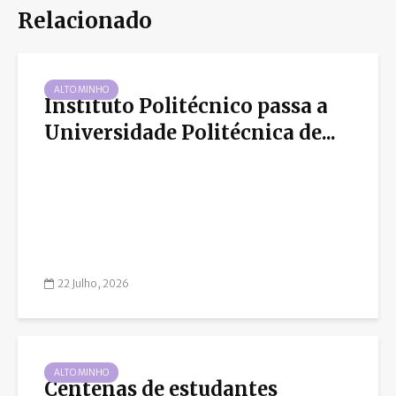
Relacionado
ALTO MINHO
Instituto Politécnico passa a
Universidade Politécnica de...
22 Julho, 2026
ALTO MINHO
Centenas de estudantes