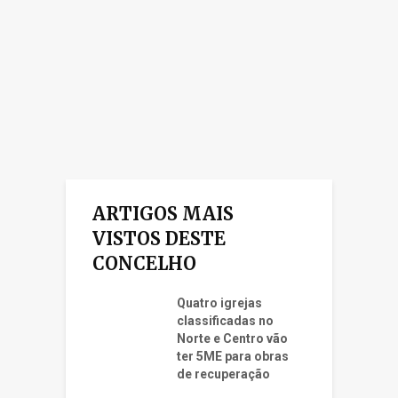
ARTIGOS MAIS
VISTOS DESTE
CONCELHO
Quatro igrejas
classificadas no
Norte e Centro vão
ter 5ME para obras
de recuperação