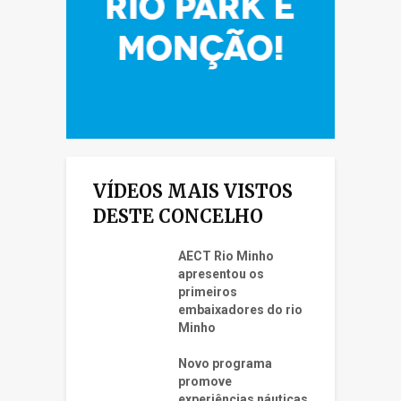
VÍDEOS MAIS VISTOS
DESTE CONCELHO
AECT Rio Minho
apresentou os
primeiros
embaixadores do rio
Minho
Novo programa
promove
experiências náuticas