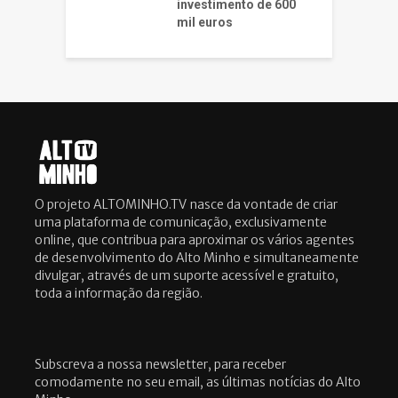
investimento de 600
mil euros
O projeto ALTOMINHO.TV nasce da vontade de criar
uma plataforma de comunicação, exclusivamente
online, que contribua para aproximar os vários agentes
de desenvolvimento do Alto Minho e simultaneamente
divulgar, através de um suporte acessível e gratuito,
toda a informação da região.
Subscreva a nossa newsletter, para receber
comodamente no seu email, as últimas notícias do Alto