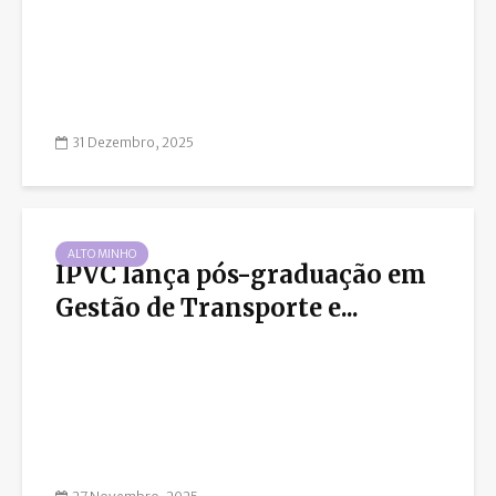
31 Dezembro, 2025
ALTO MINHO
IPVC lança pós-graduação em
Gestão de Transporte e...