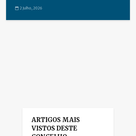
2 Julho, 2026
ARTIGOS MAIS
VISTOS DESTE