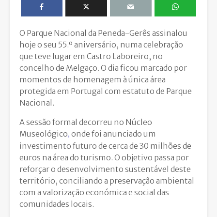
O Parque Nacional da Peneda-Gerês assinalou
hoje o seu 55.º aniversário, numa celebração
que teve lugar em Castro Laboreiro, no
concelho de Melgaço. O dia ficou marcado por
momentos de homenagem à única área
protegida em Portugal com estatuto de Parque
Nacional.
A sessão formal decorreu no Núcleo
Museológico
onde foi anunciado um
,
investimento futuro de cerca de 30 milhões de
euros na área do turismo. O objetivo passa por
reforçar o desenvolvimento sustentável deste
território, conciliando a preservação ambiental
com a valorização económica e social das
comunidades locais.