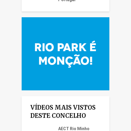
VÍDEOS MAIS VISTOS
DESTE CONCELHO
AECT Rio Minho