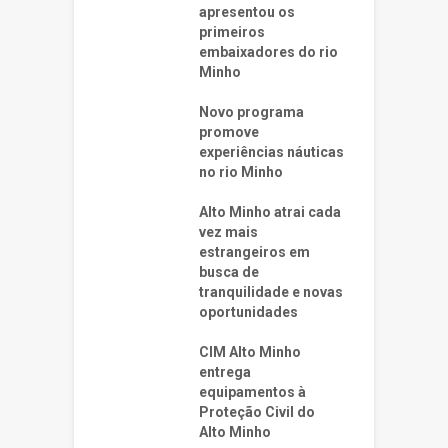
apresentou os
primeiros
embaixadores do rio
Minho
Novo programa
promove
experiências náuticas
no rio Minho
Alto Minho atrai cada
vez mais
estrangeiros em
busca de
tranquilidade e novas
oportunidades
CIM Alto Minho
entrega
equipamentos à
Proteção Civil do
Alto Minho