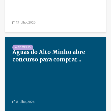
15 Julho, 2026
ALTO MINHO
Águas do Alto Minho abre
concurso para comprar...
8 Julho, 2026