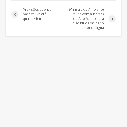
Previsões apontam
Ministra do Ambiente
para chuva até
reúne com autarcas
quarta-feira
do Alto Minho para
discutir desafios no
setor da água