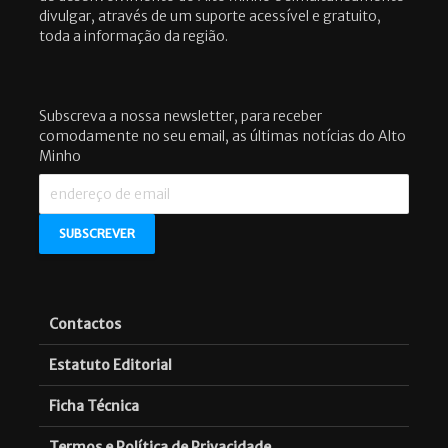
divulgar, através de um suporte acessível e gratuito,
toda a informação da região.
Subscreva a nossa newsletter, para receber
comodamente no seu email, as últimas notícias do Alto
Minho
Contactos
Estatuto Editorial
Ficha Técnica
Termos e Política de Privacidade