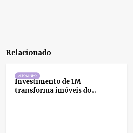
Relacionado
ALTO MINHO
Investimento de 1M
transforma imóveis do...