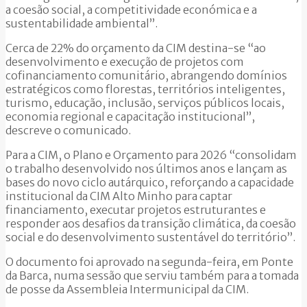
a coesão social, a competitividade económica e a
sustentabilidade ambiental”.
Cerca de 22% do orçamento da CIM destina-se “ao
desenvolvimento e execução de projetos com
cofinanciamento comunitário, abrangendo domínios
estratégicos como florestas, territórios inteligentes,
turismo, educação, inclusão, serviços públicos locais,
economia regional e capacitação institucional”,
descreve o comunicado.
Para a CIM, o Plano e Orçamento para 2026 “consolidam
o trabalho desenvolvido nos últimos anos e lançam as
bases do novo ciclo autárquico, reforçando a capacidade
institucional da CIM Alto Minho para captar
financiamento, executar projetos estruturantes e
responder aos desafios da transição climática, da coesão
social e do desenvolvimento sustentável do território”.
O documento foi aprovado na segunda-feira, em Ponte
da Barca, numa sessão que serviu também para a tomada
de posse da Assembleia Intermunicipal da CIM.