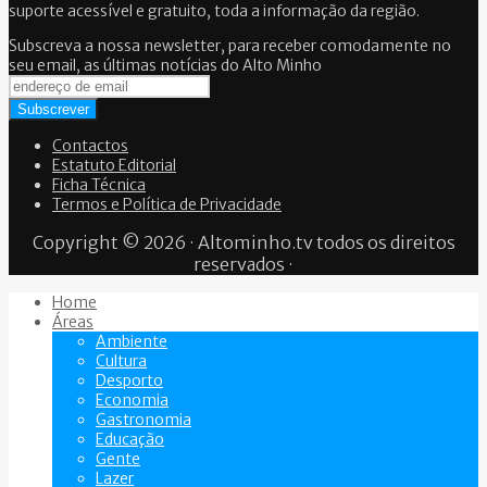
suporte acessível e gratuito, toda a informação da região.
Subscreva a nossa newsletter, para receber comodamente no
seu email, as últimas notícias do Alto Minho
Contactos
Estatuto Editorial
Ficha Técnica
Termos e Política de Privacidade
Copyright © 2026 · Altominho.tv todos os direitos
reservados ·
Home
Áreas
Ambiente
Cultura
Desporto
Economia
Gastronomia
Educação
Gente
Lazer