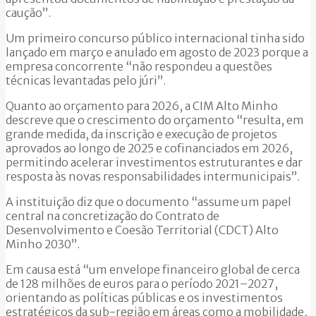
caução”.
Um primeiro concurso público internacional tinha sido
lançado em março e anulado em agosto de 2023 porque a
empresa concorrente “não respondeu a questões
técnicas levantadas pelo júri”.
Quanto ao orçamento para 2026, a CIM Alto Minho
descreve que o crescimento do orçamento “resulta, em
grande medida, da inscrição e execução de projetos
aprovados ao longo de 2025 e cofinanciados em 2026,
permitindo acelerar investimentos estruturantes e dar
resposta às novas responsabilidades intermunicipais”.
A instituição diz que o documento “assume um papel
central na concretização do Contrato de
Desenvolvimento e Coesão Territorial (CDCT) Alto
Minho 2030”.
Em causa está “um envelope financeiro global de cerca
de 128 milhões de euros para o período 2021–2027,
orientando as políticas públicas e os investimentos
estratégicos da sub-região em áreas como a mobilidade,