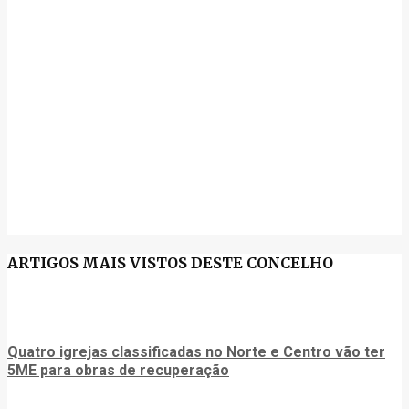
ARTIGOS MAIS VISTOS DESTE CONCELHO
Quatro igrejas classificadas no Norte e Centro vão ter
5ME para obras de recuperação