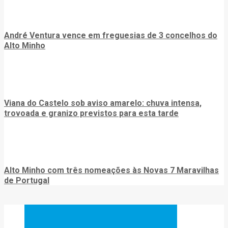
André Ventura vence em freguesias de 3 concelhos do
Alto Minho
Viana do Castelo sob aviso amarelo: chuva intensa,
trovoada e granizo previstos para esta tarde
Alto Minho com três nomeações às Novas 7 Maravilhas
de Portugal