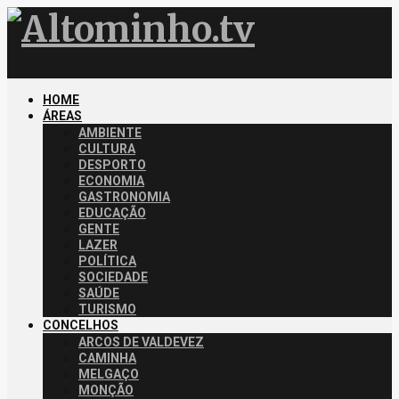
HOME
ÁREAS
AMBIENTE
CULTURA
DESPORTO
ECONOMIA
GASTRONOMIA
EDUCAÇÃO
GENTE
LAZER
POLÍTICA
SOCIEDADE
SAÚDE
TURISMO
CONCELHOS
ARCOS DE VALDEVEZ
CAMINHA
MELGAÇO
MONÇÃO