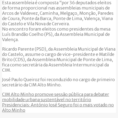
Esta assembleia é composta “por 36 deputados eleitos
de forma proporcional nas assembleias municipais de
Arcos de Valdevez, Caminha, Melgaço, Monção, Paredes
de Coura, Ponte da Barca, Ponte de Lima, Valença, Viana
do Castelo e Vila Nova de Cerveira.
No encontro foram eleitos como presidentes da mesa
Luís Brandão Coelho (PS), da Assembleia Municipal de
Valença.
Ricardo Parente (PSD), da Assembleia Municipal de Viana
do Castelo, assume o cargo de vice-presidente e Matilde
Brito (CDS), da Assembleia Municipal de Ponte de Lima,
fica como secretária da Assembleia Intermunicipal da
CIM.
José Paulo Queiroz foi reconduzido no cargo de primeiro
secretário da CIM Alto Minho.
CIM Alto Minho promove sessão pública para debater
mobilidade urbana sustentável no território
Presidenciais: António José Seguro foi o mais votado no
Alto Minho