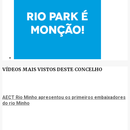
VÍDEOS MAIS VISTOS DESTE CONCELHO
AECT Rio Minho apresentou os primeiros embaixadores
do rio Minho