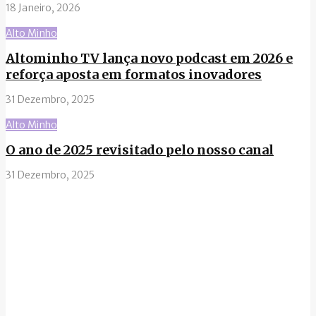
18 Janeiro, 2026
Alto Minho
Altominho TV lança novo podcast em 2026 e
reforça aposta em formatos inovadores
31 Dezembro, 2025
Alto Minho
O ano de 2025 revisitado pelo nosso canal
31 Dezembro, 2025