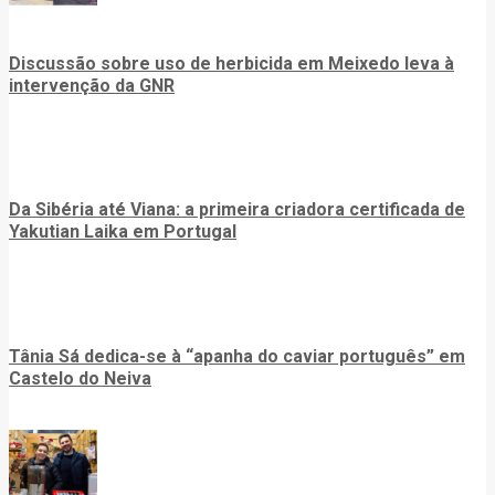
Discussão sobre uso de herbicida em Meixedo leva à
intervenção da GNR
Da Sibéria até Viana: a primeira criadora certificada de
Yakutian Laika em Portugal
Tânia Sá dedica-se à “apanha do caviar português” em
Castelo do Neiva