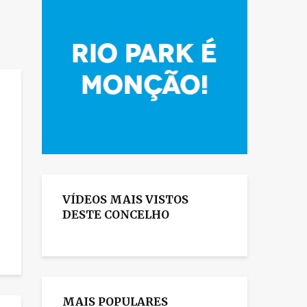
.
VÍDEOS MAIS VISTOS
DESTE CONCELHO
MAIS POPULARES