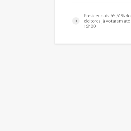
Presidenciais: 45,51% do
eleitores já votaram até
16h00