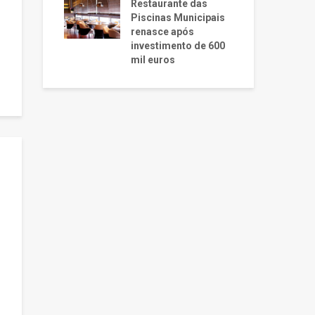
Restaurante das
Piscinas Municipais
renasce após
investimento de 600
mil euros