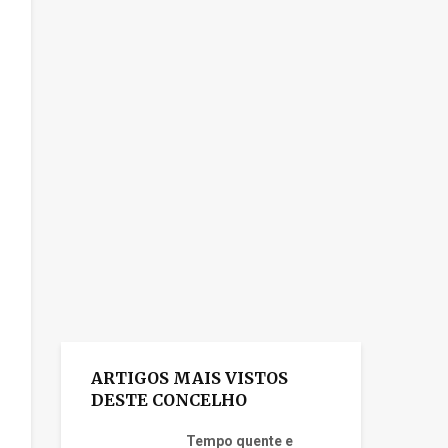
ARTIGOS MAIS VISTOS
DESTE CONCELHO
Tempo quente e