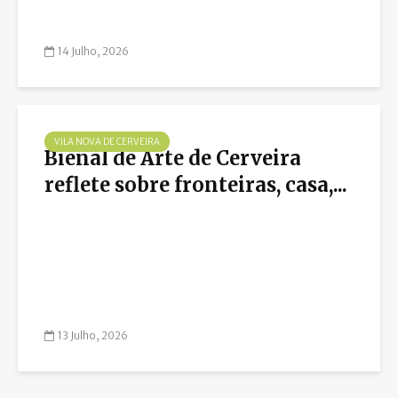
14 Julho, 2026
VILA NOVA DE CERVEIRA
Bienal de Arte de Cerveira
reflete sobre fronteiras, casa,...
13 Julho, 2026