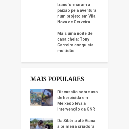
transformaram a
paixão pela aventura
num projeto em Vila
Nova de Cerveira
Mais uma noite de
casa cheia: Tony
Carreira conquista
multidão
MAIS POPULARES
Discussão sobre uso
de herbicida em
Meixedo leva à
intervenção da GNR
Da Sibéria até Viana:
a primeira criadora