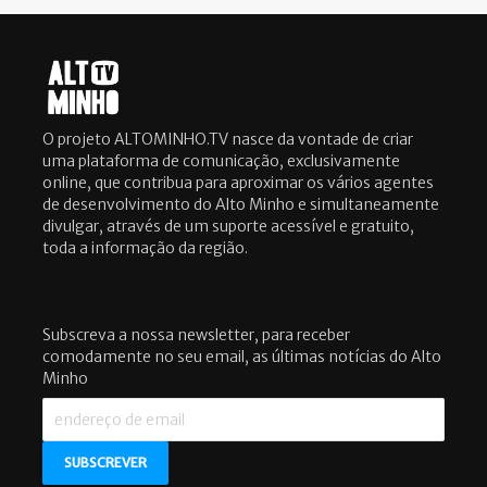
O projeto ALTOMINHO.TV nasce da vontade de criar
uma plataforma de comunicação, exclusivamente
online, que contribua para aproximar os vários agentes
de desenvolvimento do Alto Minho e simultaneamente
divulgar, através de um suporte acessível e gratuito,
toda a informação da região.
Subscreva a nossa newsletter, para receber
comodamente no seu email, as últimas notícias do Alto
Minho