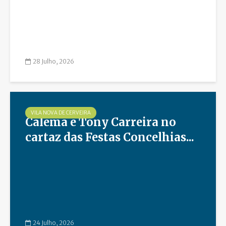
28 Julho, 2026
VILA NOVA DE CERVEIRA
Calema e Tony Carreira no
cartaz das Festas Concelhias...
24 Julho, 2026