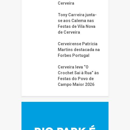
Cerveira
Tony Carreira junta-
se aos Calema nas
Festas de Vila Nova
de Cerveira
Cerveirense Patrícia
Martins destacada na
Forbes Portugal
Cerveira leva “O
Crochet Sai à Rua” às
Festas do Povo de
Campo Maior 2026