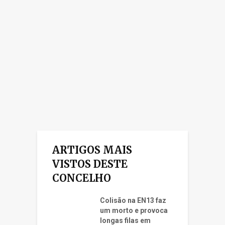
ARTIGOS MAIS
VISTOS DESTE
CONCELHO
Colisão na EN13 faz
um morto e provoca
longas filas em