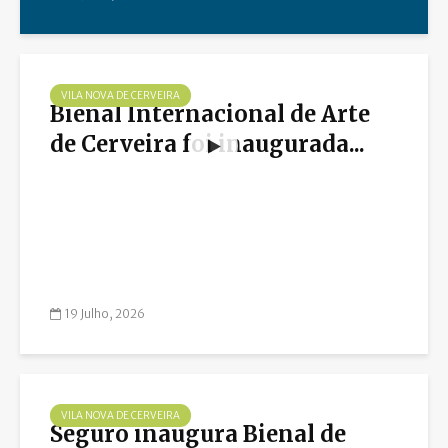
VILA NOVA DE CERVEIRA
Bienal Internacional de Arte
de Cerveira foi inaugurada...
19 Julho, 2026
VILA NOVA DE CERVEIRA
Seguro inaugura Bienal de