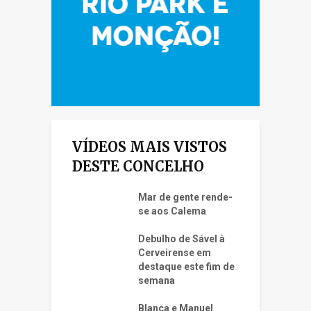
VÍDEOS MAIS VISTOS
DESTE CONCELHO
Mar de gente rende-
se aos Calema
Debulho de Sável à
Cerveirense em
destaque este fim de
semana
Blanca e Manuel