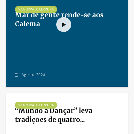
VILA NOVA DE CERVEIRA
Mar de gente rende-se aos
Calema
1 Agosto, 2026
VILA NOVA DE CERVEIRA
“Mundo a Dançar” leva
tradições de quatro...