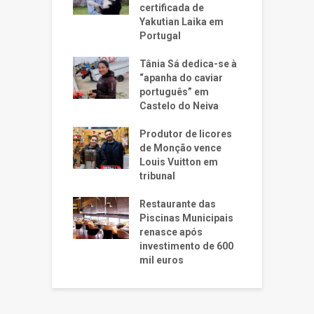
certificada de
Yakutian Laika em
Portugal
Tânia Sá dedica-se à
“apanha do caviar
português” em
Castelo do Neiva
Produtor de licores
de Monção vence
Louis Vuitton em
tribunal
Restaurante das
Piscinas Municipais
renasce após
investimento de 600
mil euros