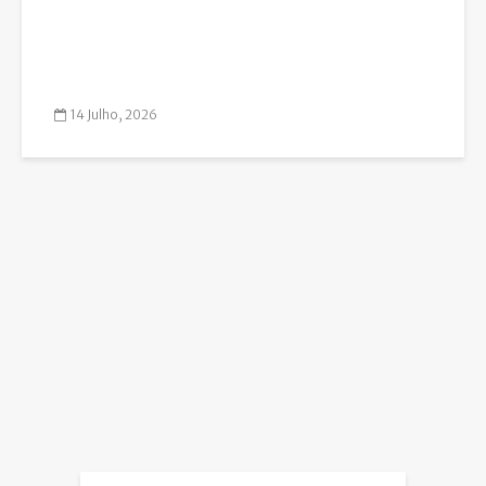
14 Julho, 2026