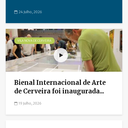
24 Julho, 2026
VILA NOVA DE CERVEIRA
Bienal Internacional de Arte
de Cerveira foi inaugurada...
19 Julho, 2026