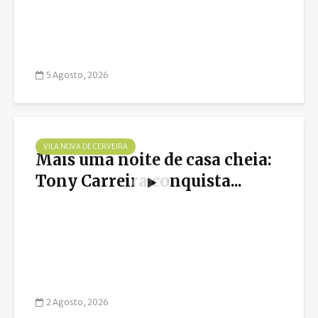
5 Agosto, 2026
VILA NOVA DE CERVEIRA
Mais uma noite de casa cheia:
Tony Carreira conquista...
2 Agosto, 2026