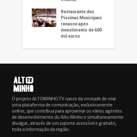
Restaurante das
Piscinas Municipais
renasce após
investimento de 600
mil euros
O projeto ALTOMINHO.TV nasce da vontade de criar
uma plataforma de comunicação, exclusivamente
online, que contribua para aproximar os vários agentes
de desenvolvimento do Alto Minho e simultaneamente
divulgar, através de um suporte acessível e gratuito,
toda a informação da região.