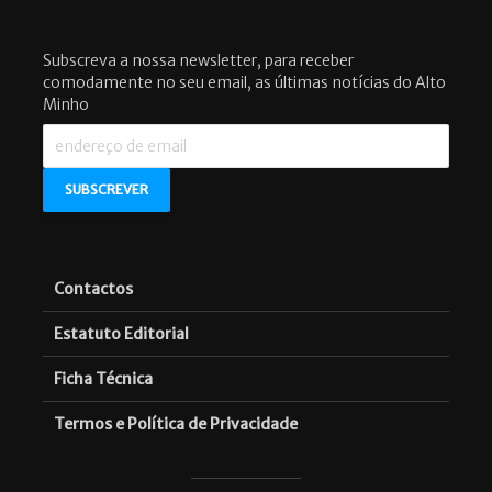
Subscreva a nossa newsletter, para receber
comodamente no seu email, as últimas notícias do Alto
Minho
Contactos
Estatuto Editorial
Ficha Técnica
Termos e Política de Privacidade