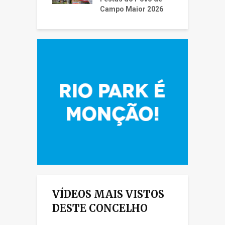
Campo Maior 2026
VÍDEOS MAIS VISTOS
DESTE CONCELHO