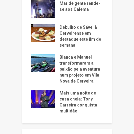
Mar de gente rende-
se aos Calema
Debulho de Sável à
Cerveirense em
destaque este fim de
semana
Blanca e Manuel
transformaram a
paixão pela aventura
num projeto em Vila
Nova de Cerveira
Mais uma noite de
casa cheia: Tony
Carreira conquista
multidão