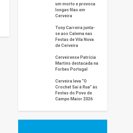
um morto e provoca
longas filas em
Cerveira
Tony Carreira junta-
se aos Calema nas
Festas de Vila Nova
de Cerveira
Cerveirense Patrícia
Martins destacada na
Forbes Portugal
Cerveira leva “O
Crochet Sai à Rua” às
Festas do Povo de
Campo Maior 2026