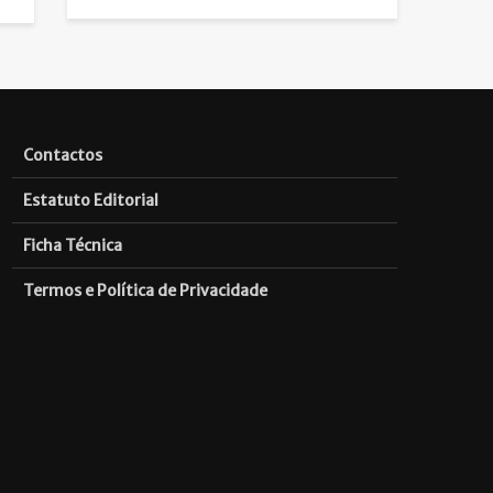
Contactos
Estatuto Editorial
Ficha Técnica
Termos e Política de Privacidade