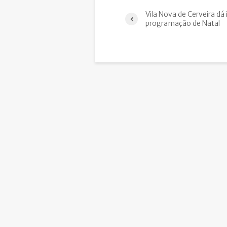
Vila Nova de Cerveira dá 
programação de Natal