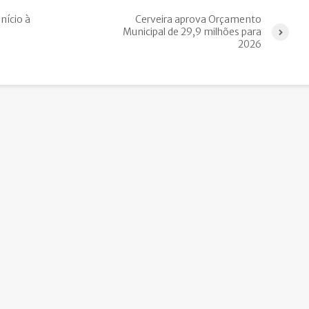
início à
Cerveira aprova Orçamento
Municipal de 29,9 milhões para
2026