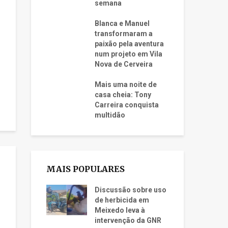
semana
Blanca e Manuel
transformaram a
paixão pela aventura
num projeto em Vila
Nova de Cerveira
Mais uma noite de
casa cheia: Tony
Carreira conquista
multidão
MAIS POPULARES
Discussão sobre uso
de herbicida em
Meixedo leva à
intervenção da GNR