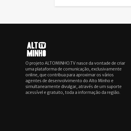
O projeto ALTOMINHO.TV nasce da vontade de criar
uma plataforma de comunicação, exclusivamente
online, que contribua para aproximar os vários
agentes de desenvolvimento do Alto Minho e
simultaneamente divulgar, através de um suporte
acessível e gratuito, toda a informação da região.