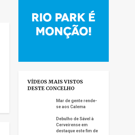
VÍDEOS MAIS VISTOS
DESTE CONCELHO
Mar de gente rende-
se aos Calema
Debulho de Sável à
Cerveirense em
destaque este fim de