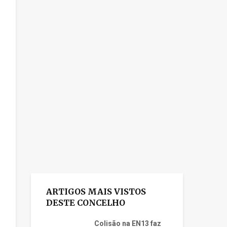
ARTIGOS MAIS VISTOS
DESTE CONCELHO
Colisão na EN13 faz