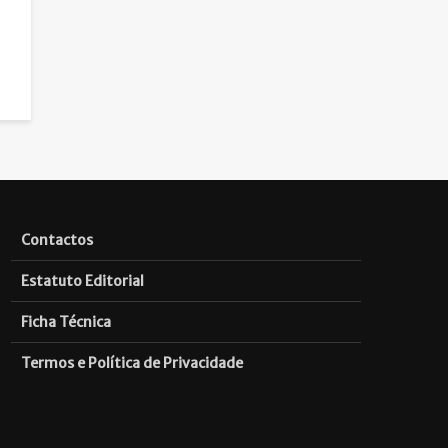
Contactos
Estatuto Editorial
Ficha Técnica
Termos e Política de Privacidade