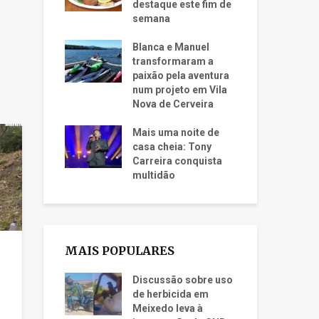
destaque este fim de
semana
Blanca e Manuel
transformaram a
paixão pela aventura
num projeto em Vila
Nova de Cerveira
Mais uma noite de
casa cheia: Tony
Carreira conquista
multidão
MAIS POPULARES
Discussão sobre uso
de herbicida em
Meixedo leva à