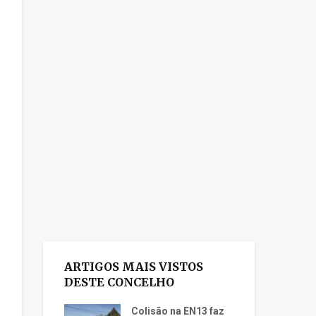
ARTIGOS MAIS VISTOS
DESTE CONCELHO
Colisão na EN13 faz