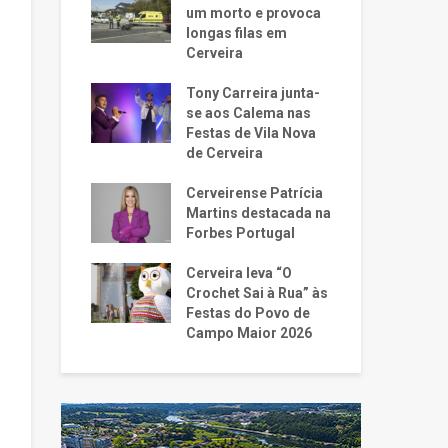
um morto e provoca
longas filas em
Cerveira
Tony Carreira junta-
se aos Calema nas
Festas de Vila Nova
de Cerveira
Cerveirense Patrícia
Martins destacada na
Forbes Portugal
Cerveira leva “O
Crochet Sai à Rua” às
Festas do Povo de
Campo Maior 2026