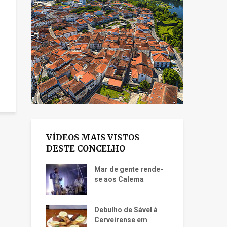
VÍDEOS MAIS VISTOS
DESTE CONCELHO
Mar de gente rende-
se aos Calema
Debulho de Sável à
Cerveirense em