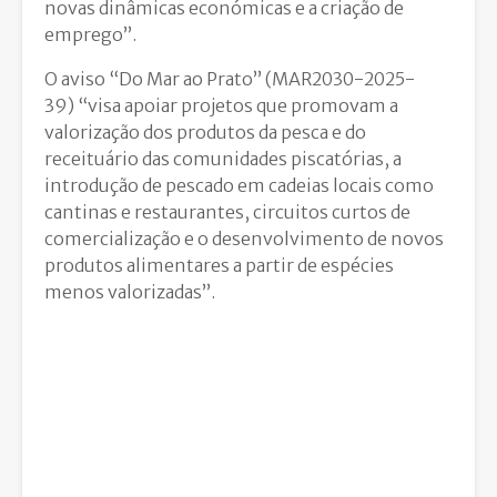
novas dinâmicas económicas e a criação de
emprego”.
O aviso “Do Mar ao Prato” (MAR2030-2025-
39) “visa apoiar projetos que promovam a
valorização dos produtos da pesca e do
receituário das comunidades piscatórias, a
introdução de pescado em cadeias locais como
cantinas e restaurantes, circuitos curtos de
comercialização e o desenvolvimento de novos
produtos alimentares a partir de espécies
menos valorizadas”.