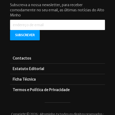
Subscreva a nossa newsletter, para receber
comodamente no seu email, as últimas notícias do Alto
Minho
Contactos
Estatuto Editorial
Ficha Técnica
Termos e Política de Privacidade
Copyright © 2026 · Altominho.tv todos os direitos reservados ·