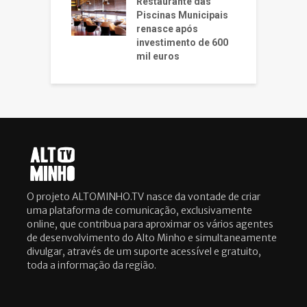
Restaurante das
Piscinas Municipais
renasce após
investimento de 600
mil euros
O projeto ALTOMINHO.TV nasce da vontade de criar
uma plataforma de comunicação, exclusivamente
online, que contribua para aproximar os vários agentes
de desenvolvimento do Alto Minho e simultaneamente
divulgar, através de um suporte acessível e gratuito,
toda a informação da região.