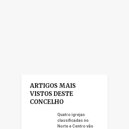
ARTIGOS MAIS
VISTOS DESTE
CONCELHO
Quatro igrejas
classificadas no
Norte e Centro vão