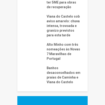
ter 5ME para obras
de recuperação
Viana do Castelo sob
aviso amarelo: chuva
intensa, trovoada e
granizo previstos
para esta tarde
Alto Minho com três
nomeações às Novas
7 Maravilhas de
Portugal
Banhos
desaconselhados em
praias de Caminha e
Viana do Castelo