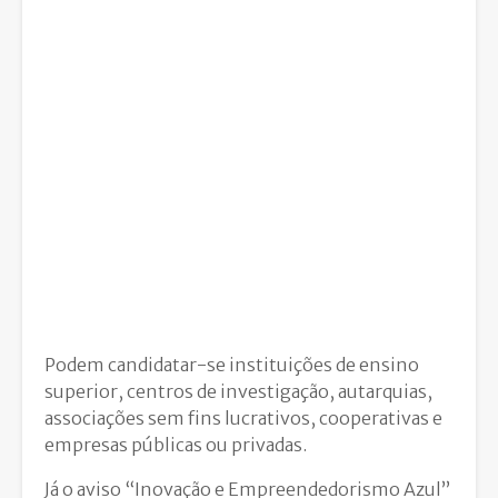
Podem candidatar-se instituições de ensino
superior, centros de investigação, autarquias,
associações sem fins lucrativos, cooperativas e
empresas públicas ou privadas.
Já o aviso “Inovação e Empreendedorismo Azul”