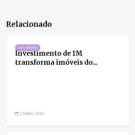
Relacionado
ALTO MINHO
Investimento de 1M
transforma imóveis do...
23 Julho, 2026