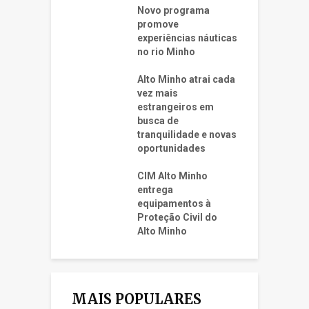
Novo programa
promove
experiências náuticas
no rio Minho
Alto Minho atrai cada
vez mais
estrangeiros em
busca de
tranquilidade e novas
oportunidades
CIM Alto Minho
entrega
equipamentos à
Proteção Civil do
Alto Minho
MAIS POPULARES