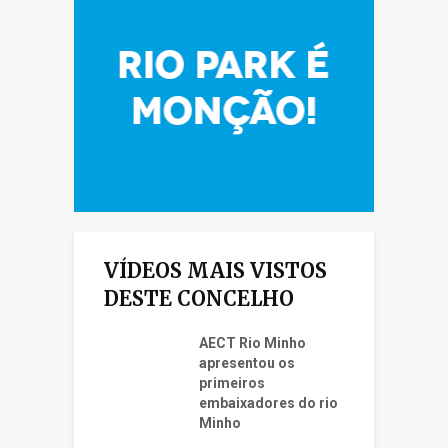
VÍDEOS MAIS VISTOS
DESTE CONCELHO
AECT Rio Minho
apresentou os
primeiros
embaixadores do rio
Minho