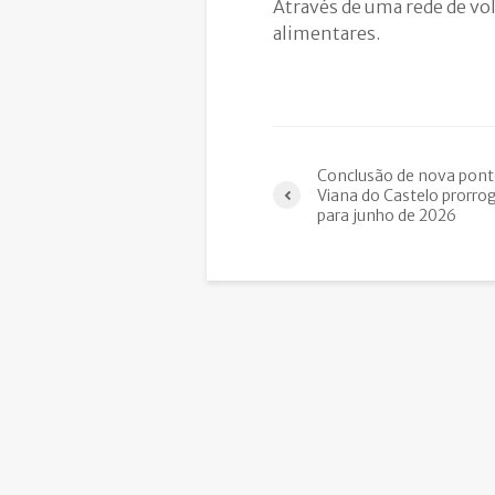
Através de uma rede de vol
alimentares.
Conclusão de nova pon
Viana do Castelo prorro
para junho de 2026