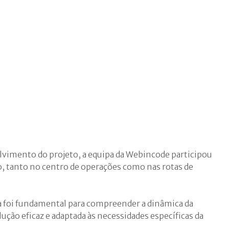
olvimento do projeto, a equipa da Webincode participou
, tanto no centro de operações como nas rotas de
a foi fundamental para compreender a dinâmica da
ção eficaz e adaptada às necessidades específicas da