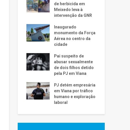
de herbicida em
Meixedo leva à
intervenção da GNR
Inaugurado
monumento da Força
Aérea no centro da
cidade
Pai suspeito de
abusar sexualmente
de dois filhos detido
pela PJ em Viana
PJ detém empresária
em Viana por tráfico
humano e exploração
laboral