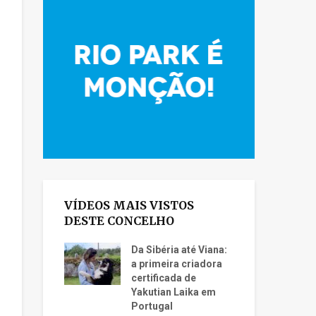
VÍDEOS MAIS VISTOS
DESTE CONCELHO
Da Sibéria até Viana:
a primeira criadora
certificada de
Yakutian Laika em
Portugal