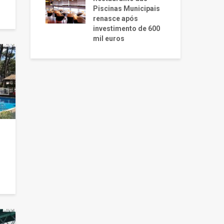
Piscinas Municipais
renasce após
investimento de 600
mil euros