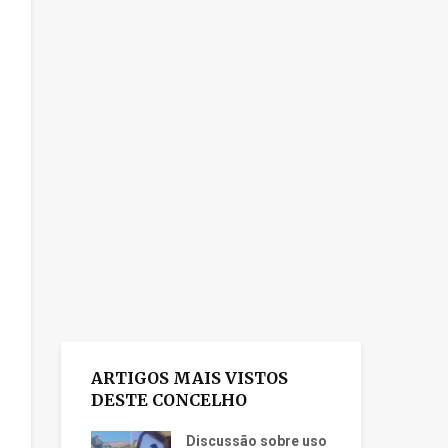
ARTIGOS MAIS VISTOS
DESTE CONCELHO
Discussão sobre uso