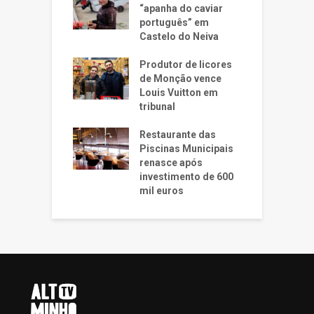
“apanha do caviar
português” em
Castelo do Neiva
Produtor de licores
de Monção vence
Louis Vuitton em
tribunal
Restaurante das
Piscinas Municipais
renasce após
investimento de 600
mil euros