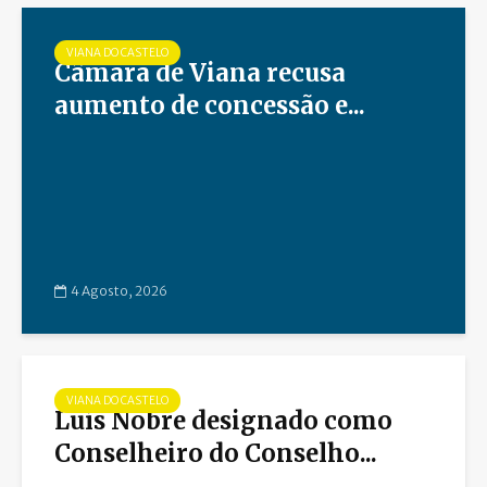
VIANA DO CASTELO
Câmara de Viana recusa
aumento de concessão e...
4 Agosto, 2026
VIANA DO CASTELO
Luís Nobre designado como
Conselheiro do Conselho...