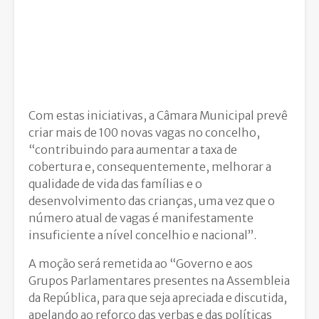
Com estas iniciativas, a Câmara Municipal prevê
criar mais de 100 novas vagas no concelho,
“contribuindo para aumentar a taxa de
cobertura e, consequentemente, melhorar a
qualidade de vida das famílias e o
desenvolvimento das crianças, uma vez que o
número atual de vagas é manifestamente
insuficiente a nível concelhio e nacional”.
A moção será remetida ao “Governo e aos
Grupos Parlamentares presentes na Assembleia
da República, para que seja apreciada e discutida,
apelando ao reforço das verbas e das políticas