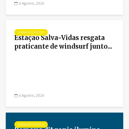
6 Agosto, 2026
VIANA DO CASTELO
Estação Salva-Vidas resgata
praticante de windsurf junto...
6 Agosto, 2026
VIANA DO CASTELO