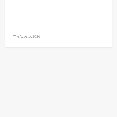
4 Agosto, 2026