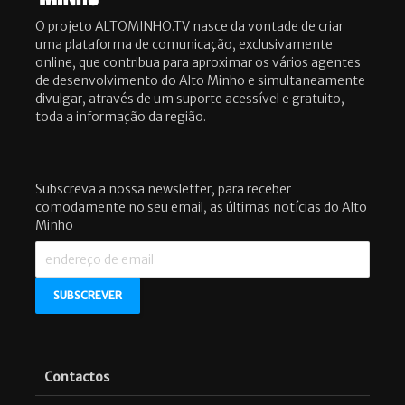
O projeto ALTOMINHO.TV nasce da vontade de criar
uma plataforma de comunicação, exclusivamente
online, que contribua para aproximar os vários agentes
de desenvolvimento do Alto Minho e simultaneamente
divulgar, através de um suporte acessível e gratuito,
toda a informação da região.
Subscreva a nossa newsletter, para receber
comodamente no seu email, as últimas notícias do Alto
Minho
Contactos