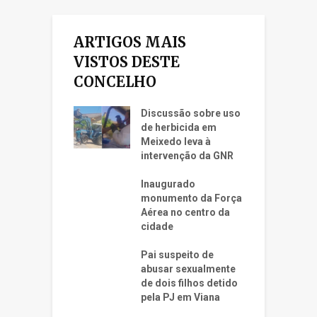
ARTIGOS MAIS
VISTOS DESTE
CONCELHO
Discussão sobre uso
de herbicida em
Meixedo leva à
intervenção da GNR
Inaugurado
monumento da Força
Aérea no centro da
cidade
Pai suspeito de
abusar sexualmente
de dois filhos detido
pela PJ em Viana