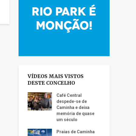
VÍDEOS MAIS VISTOS
DESTE CONCELHO
Café Central
despede-se de
Caminha e deixa
memória de quase
um século
Praias de Caminha