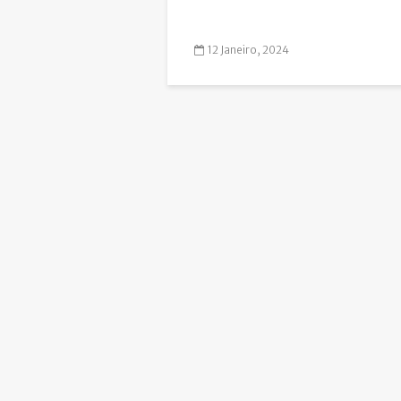
12 Janeiro, 2024