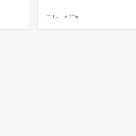
11 Janeiro, 2024