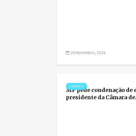
20 Novembro, 2024
CAMINHA
MP pede condenação de 
presidente da Câmara de.