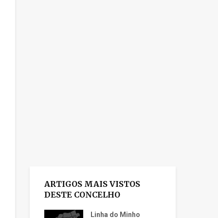
ARTIGOS MAIS VISTOS
DESTE CONCELHO
Linha do Minho