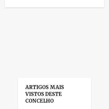
ARTIGOS MAIS
VISTOS DESTE
CONCELHO