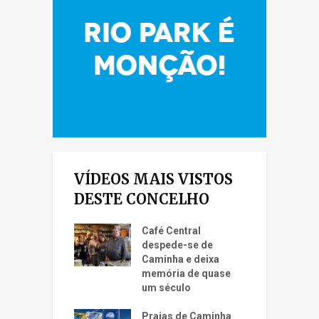
VÍDEOS MAIS VISTOS
DESTE CONCELHO
Café Central
despede-se de
Caminha e deixa
memória de quase
um século
Praias de Caminha