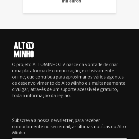
mil euros
O projeto ALTOMINHO.TV nasce da vontade de criar
uma plataforma de comunicação, exclusivamente
online, que contribua para aproximar os vários agentes
de desenvolvimento do Alto Minho e simultaneamente
divulgar, através de um suporte acessível e gratuito,
toda a informação da região.
Subscreva a nossa newsletter, para receber
comodamente no seu email, as últimas notícias do Alto
Minho