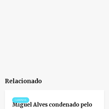
Relacionado
CAMINHA
Miguel Alves condenado pelo