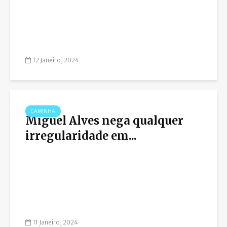
12 Janeiro, 2024
CAMINHA
Miguel Alves nega qualquer
irregularidade em...
11 Janeiro, 2024