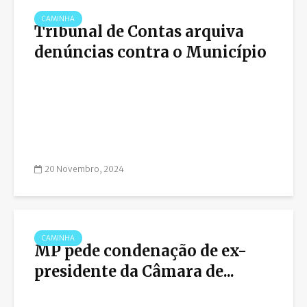
CAMINHA
Tribunal de Contas arquiva
denúncias contra o Município
20 Novembro, 2024
CAMINHA
MP pede condenação de ex-
presidente da Câmara de...