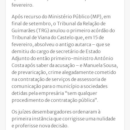
fevereiro.
Após recurso do Ministério Público (MP), em
final de setembro, o Tribunal da Relação de
Guimarães (TRG) anulou o primeiro acórdão do
Tribunal de Viana do Castelo que, em 15 de
fevereiro, absolveu o antigo autarca – que se
demitiu do cargo de secretário de Estado
Adjunto do então primeiro-ministro António
Costa após saber da acusação – e Manuela Sousa,
de prevaricação, crime alegadamente cometido
na contratação de serviços de assessoria de
comunicação para o município a sociedades
detidas pela empresária “sem qualquer
procedimento de contratação pública”.
Os juízes desembargadores ordenaram à
primeira instância que corrigisse uma nulidade
e proferisse nova decisão.