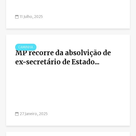
11 Julho, 2025
CAMINHA
MP recorre da absolvição de
ex-secretário de Estado...
27 Janeiro, 2025