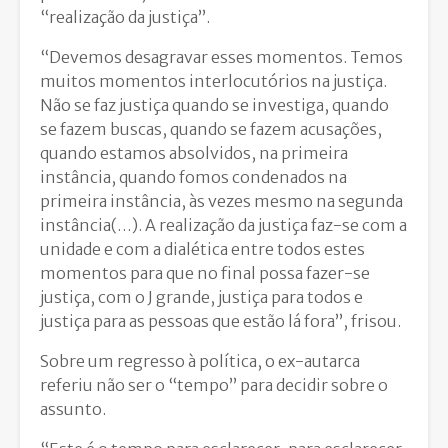
“realização da justiça”.
“Devemos desagravar esses momentos. Temos
muitos momentos interlocutórios na justiça.
Não se faz justiça quando se investiga, quando
se fazem buscas, quando se fazem acusações,
quando estamos absolvidos, na primeira
instância, quando fomos condenados na
primeira instância, às vezes mesmo na segunda
instância(…). A realização da justiça faz-se com a
unidade e com a dialética entre todos estes
momentos para que no final possa fazer-se
justiça, com o J grande, justiça para todos e
justiça para as pessoas que estão lá fora”, frisou.
Sobre um regresso à política, o ex-autarca
referiu não ser o “tempo” para decidir sobre o
assunto.