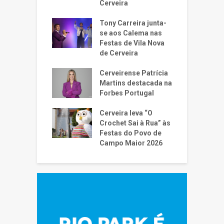
Cerveira
Tony Carreira junta-
se aos Calema nas
Festas de Vila Nova
de Cerveira
Cerveirense Patrícia
Martins destacada na
Forbes Portugal
Cerveira leva “O
Crochet Sai à Rua” às
Festas do Povo de
Campo Maior 2026