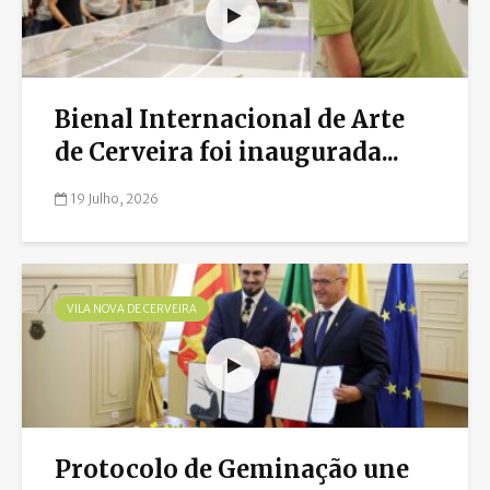
Bienal Internacional de Arte
de Cerveira foi inaugurada...
19 Julho, 2026
VILA NOVA DE CERVEIRA
Protocolo de Geminação une