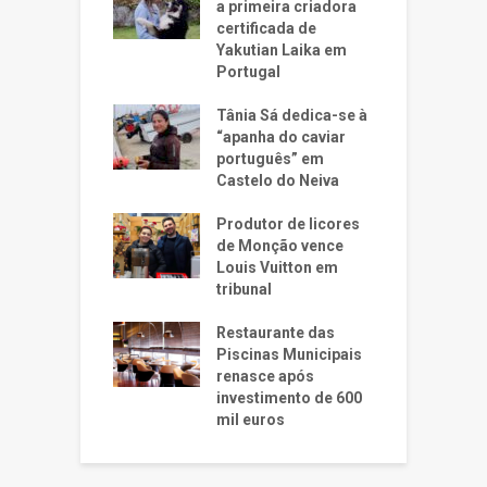
a primeira criadora
certificada de
Yakutian Laika em
Portugal
Tânia Sá dedica-se à
“apanha do caviar
português” em
Castelo do Neiva
Produtor de licores
de Monção vence
Louis Vuitton em
tribunal
Restaurante das
Piscinas Municipais
renasce após
investimento de 600
mil euros