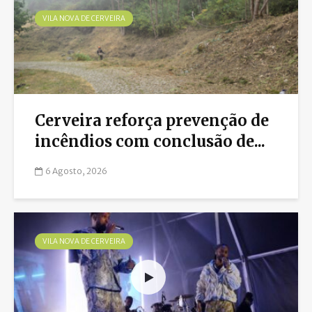
VILA NOVA DE CERVEIRA
Cerveira reforça prevenção de
incêndios com conclusão de...
6 Agosto, 2026
VILA NOVA DE CERVEIRA