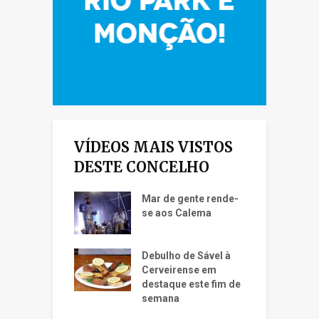
VÍDEOS MAIS VISTOS
DESTE CONCELHO
Mar de gente rende-
se aos Calema
Debulho de Sável à
Cerveirense em
destaque este fim de
semana