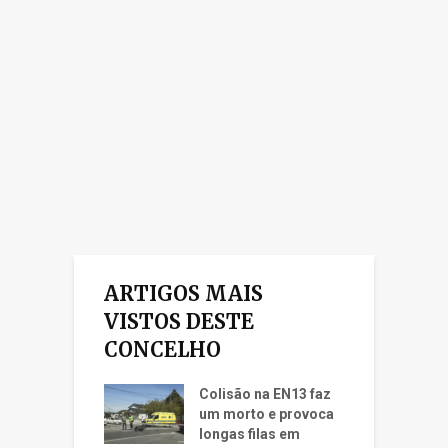
ARTIGOS MAIS
VISTOS DESTE
CONCELHO
Colisão na EN13 faz
um morto e provoca
longas filas em