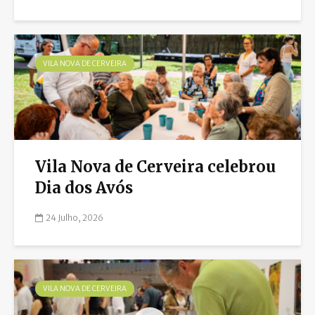
VILA NOVA DE CERVEIRA
Vila Nova de Cerveira celebrou
Dia dos Avós
24 Julho, 2026
VILA NOVA DE CERVEIRA