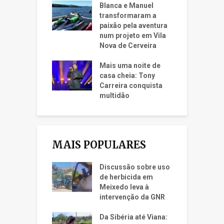
Blanca e Manuel
transformaram a
paixão pela aventura
num projeto em Vila
Nova de Cerveira
Mais uma noite de
casa cheia: Tony
Carreira conquista
multidão
MAIS POPULARES
Discussão sobre uso
de herbicida em
Meixedo leva à
intervenção da GNR
Da Sibéria até Viana: