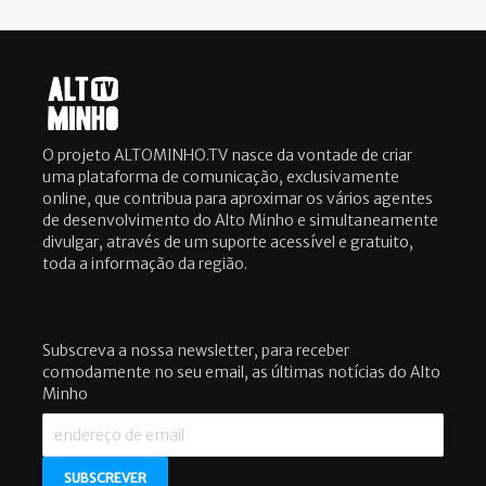
O projeto ALTOMINHO.TV nasce da vontade de criar
uma plataforma de comunicação, exclusivamente
online, que contribua para aproximar os vários agentes
de desenvolvimento do Alto Minho e simultaneamente
divulgar, através de um suporte acessível e gratuito,
toda a informação da região.
Subscreva a nossa newsletter, para receber
comodamente no seu email, as últimas notícias do Alto
Minho