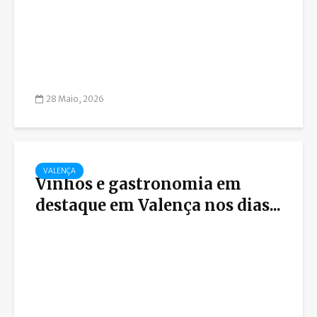
28 Maio, 2026
VALENÇA
Vinhos e gastronomia em
destaque em Valença nos dias...