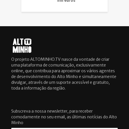
mil euros
O projeto ALTOMINHO.TV nasce da vontade de criar
uma plataforma de comunicação, exclusivamente
online, que contribua para aproximar os vários agentes
de desenvolvimento do Alto Minho e simultaneamente
divulgar, através de um suporte acessível e gratuito,
toda a informação da região.
Subscreva a nossa newsletter, para receber
comodamente no seu email, as últimas notícias do Alto
Minho