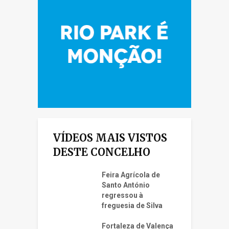
VÍDEOS MAIS VISTOS
DESTE CONCELHO
Feira Agrícola de
Santo António
regressou à
freguesia de Silva
Fortaleza de Valença