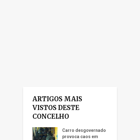
ARTIGOS MAIS
VISTOS DESTE
CONCELHO
Carro desgovernado
provoca caos em