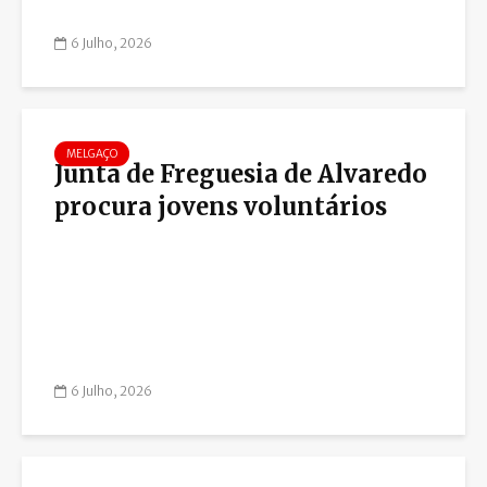
6 Julho, 2026
MELGAÇO
Junta de Freguesia de Alvaredo
procura jovens voluntários
6 Julho, 2026