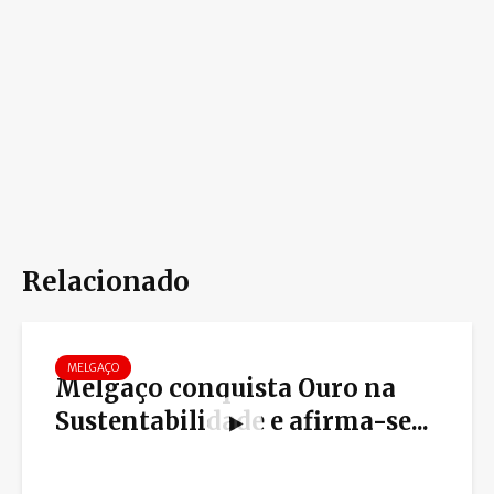
Relacionado
MELGAÇO
Melgaço conquista Ouro na
Sustentabilidade e afirma-se...