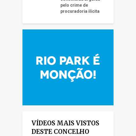
pelo crime de
procuradoria ilícita
VÍDEOS MAIS VISTOS
DESTE CONCELHO