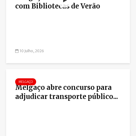
com Bibliotecas de Verão
10 Julho, 2026
MELGAÇO
Melgaço abre concurso para
adjudicar transporte público...