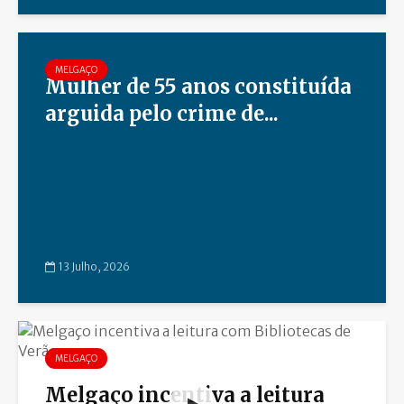
MELGAÇO
Mulher de 55 anos constituída
arguida pelo crime de...
13 Julho, 2026
MELGAÇO
Melgaço incentiva a leitura