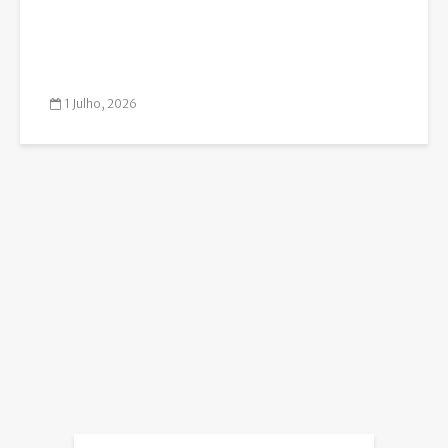
1 Julho, 2026