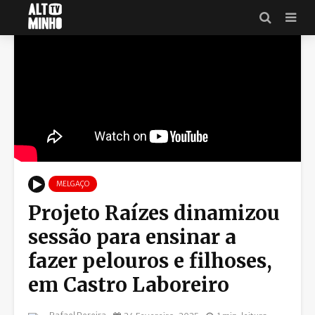
MELGAÇO
Projeto Raízes dinamizou
sessão para ensinar a
fazer pelouros e filhoses,
em Castro Laboreiro