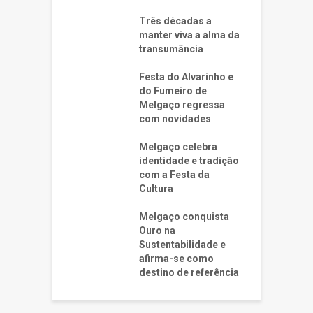
Três décadas a
manter viva a alma da
transumância
Festa do Alvarinho e
do Fumeiro de
Melgaço regressa
com novidades
Melgaço celebra
identidade e tradição
com a Festa da
Cultura
Melgaço conquista
Ouro na
Sustentabilidade e
afirma-se como
destino de referência