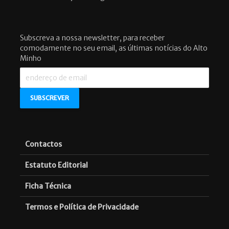
Subscreva a nossa newsletter, para receber
comodamente no seu email, as últimas notícias do Alto
Minho
Contactos
Estatuto Editorial
Ficha Técnica
Termos e Política de Privacidade