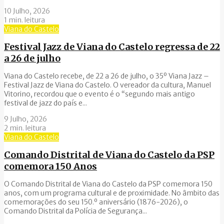
10 Julho, 2026
1 min. leitura
Viana do Castelo
Festival Jazz de Viana do Castelo regressa de 22
a 26 de julho
Viana do Castelo recebe, de 22 a 26 de julho, o 35º Viana Jazz –
Festival Jazz de Viana do Castelo. O vereador da cultura, Manuel
Vitorino, recordou que o evento é o “segundo mais antigo
festival de jazz do país e...
9 Julho, 2026
2 min. leitura
Viana do Castelo
Comando Distrital de Viana do Castelo da PSP
comemora 150 Anos
O Comando Distrital de Viana do Castelo da PSP comemora 150
anos, com um programa cultural e de proximidade. No âmbito das
comemorações do seu 150.º aniversário (1876-2026), o
Comando Distrital da Polícia de Segurança...