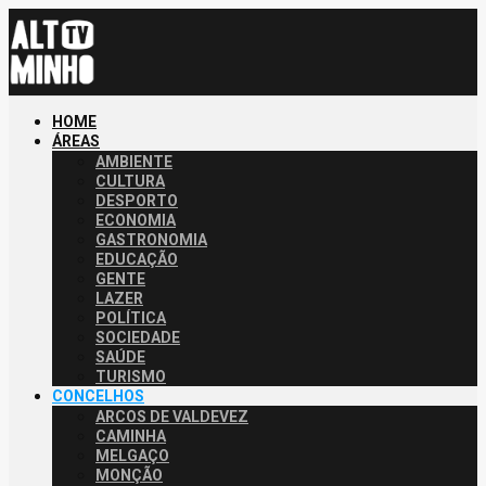
HOME
ÁREAS
AMBIENTE
CULTURA
DESPORTO
ECONOMIA
GASTRONOMIA
EDUCAÇÃO
GENTE
LAZER
POLÍTICA
SOCIEDADE
SAÚDE
TURISMO
CONCELHOS
ARCOS DE VALDEVEZ
CAMINHA
MELGAÇO
MONÇÃO