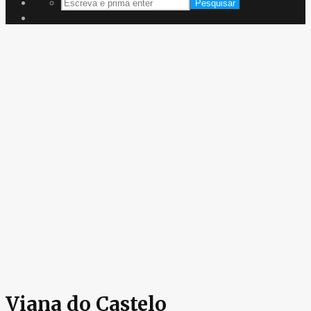
Pesquisar
Viana do Castelo