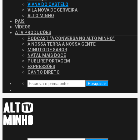
VIANA DO CASTELO
VILA NOVA DE CERVEIRA
ALTO MINHO
PAÍS
VÍDEOS
ATV PRODUÇÕES
PODCAST “À CONVERSA NO ALTO MINHO”
A NOSSA TERRA A NOSSA GENTE
MINUTO DE SABOR
NATAL MAIS DOCE
PUBLIREPORTAGEM
EXPRESSÕES
CANTO DIRETO
Pesquisar