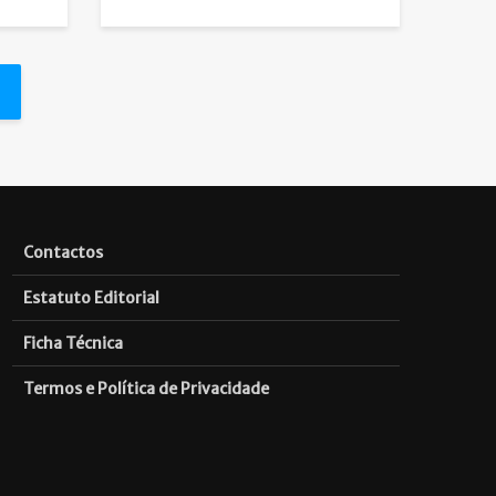
Contactos
Estatuto Editorial
Ficha Técnica
Termos e Política de Privacidade