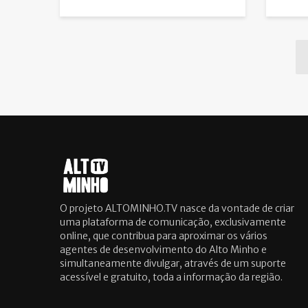
O projeto ALTOMINHO.TV nasce da vontade de criar
uma plataforma de comunicação, exclusivamente
online, que contribua para aproximar os vários
agentes de desenvolvimento do Alto Minho e
simultaneamente divulgar, através de um suporte
acessível e gratuito, toda a informação da região.