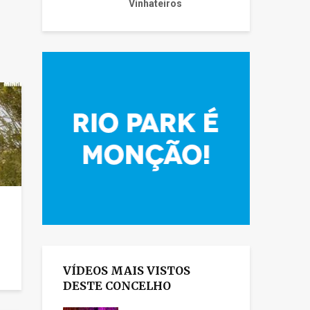
Vinhateiros
VÍDEOS MAIS VISTOS
DESTE CONCELHO