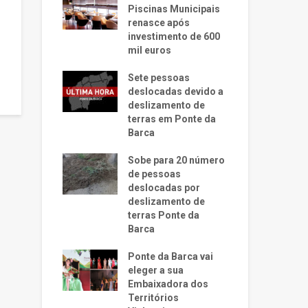
Piscinas Municipais
renasce após
investimento de 600
mil euros
Sete pessoas
deslocadas devido a
deslizamento de
terras em Ponte da
Barca
Sobe para 20 número
de pessoas
deslocadas por
deslizamento de
terras Ponte da
Barca
Ponte da Barca vai
eleger a sua
Embaixadora dos
Territórios