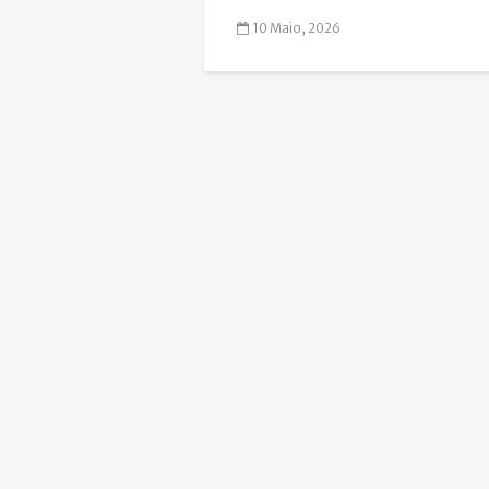
10 Maio, 2026