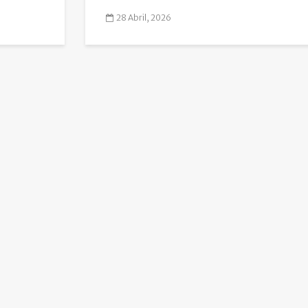
28 Abril, 2026