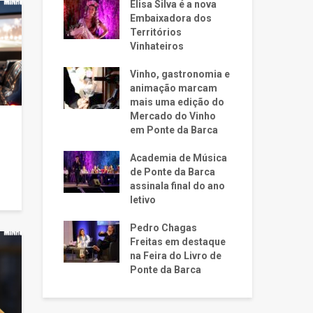
Elisa Silva é a nova
Embaixadora dos
Territórios
Vinhateiros
Vinho, gastronomia e
animação marcam
mais uma edição do
Mercado do Vinho
em Ponte da Barca
Academia de Música
de Ponte da Barca
assinala final do ano
letivo
Pedro Chagas
Freitas em destaque
na Feira do Livro de
Ponte da Barca