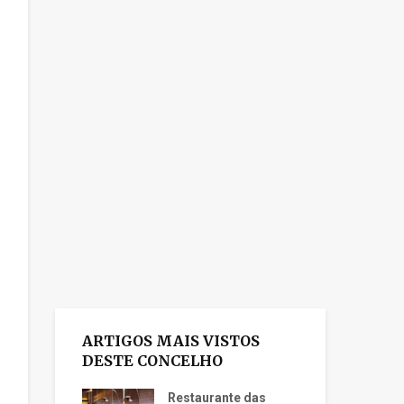
ARTIGOS MAIS VISTOS
DESTE CONCELHO
Restaurante das