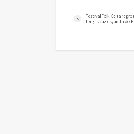
Festival Folk Celta regr
Jorge Cruz e Quinta do Bi