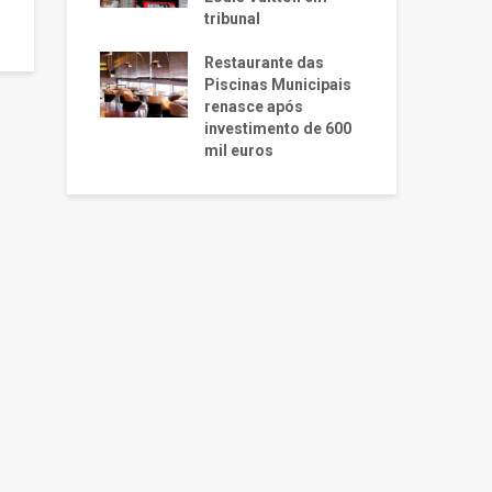
tribunal
Restaurante das
Piscinas Municipais
renasce após
investimento de 600
mil euros