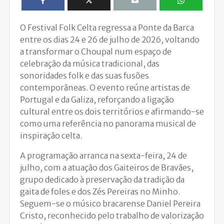
O Festival Folk Celta regressa a Ponte da Barca
entre os dias 24 e 26 de julho de 2026, voltando
a transformar o Choupal num espaço de
celebração da música tradicional, das
sonoridades folk e das suas fusões
contemporâneas. O evento reúne artistas de
Portugal e da Galiza, reforçando a ligação
cultural entre os dois territórios e afirmando-se
como uma referência no panorama musical de
inspiração celta.
A programação arranca na sexta-feira, 24 de
julho, com a atuação dos Gaiteiros de Bravães,
grupo dedicado à preservação da tradição da
gaita de foles e dos Zés Pereiras no Minho.
Seguem-se o músico bracarense Daniel Pereira
Cristo, reconhecido pelo trabalho de valorização