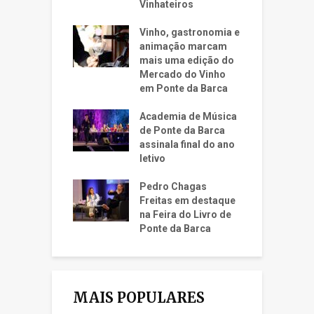
Vinhateiros
Vinho, gastronomia e
animação marcam
mais uma edição do
Mercado do Vinho
em Ponte da Barca
Academia de Música
de Ponte da Barca
assinala final do ano
letivo
Pedro Chagas
Freitas em destaque
na Feira do Livro de
Ponte da Barca
MAIS POPULARES