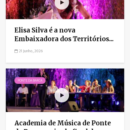
Elisa Silva é a nova
Embaixadora dos Territórios...
21 Junho, 2026
PONTE DA BARCA
Academia de Música de Ponte