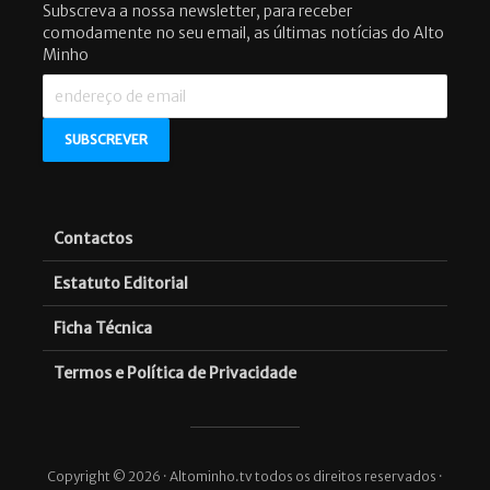
Subscreva a nossa newsletter, para receber
comodamente no seu email, as últimas notícias do Alto
Minho
Contactos
Estatuto Editorial
Ficha Técnica
Termos e Política de Privacidade
Copyright © 2026 · Altominho.tv todos os direitos reservados ·