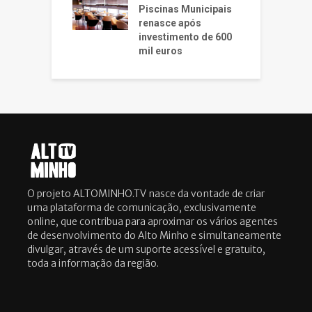
Piscinas Municipais
renasce após
investimento de 600
mil euros
O projeto ALTOMINHO.TV nasce da vontade de criar
uma plataforma de comunicação, exclusivamente
online, que contribua para aproximar os vários agentes
de desenvolvimento do Alto Minho e simultaneamente
divulgar, através de um suporte acessível e gratuito,
toda a informação da região.