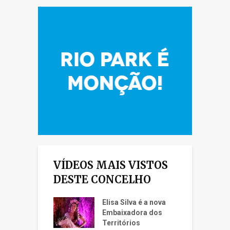
VÍDEOS MAIS VISTOS
DESTE CONCELHO
Elisa Silva é a nova
Embaixadora dos
Territórios