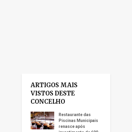
ARTIGOS MAIS
VISTOS DESTE
CONCELHO
Restaurante das
Piscinas Municipais
renasce após