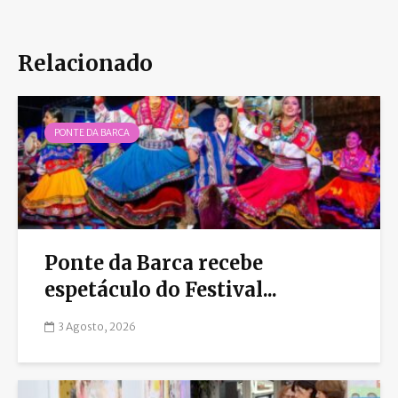
Relacionado
PONTE DA BARCA
Ponte da Barca recebe
espetáculo do Festival...
3 Agosto, 2026