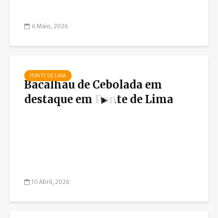
6 Maio, 2026
PONTE DE LIMA
Bacalhau de Cebolada em
destaque em Ponte de Lima
10 Abril, 2026