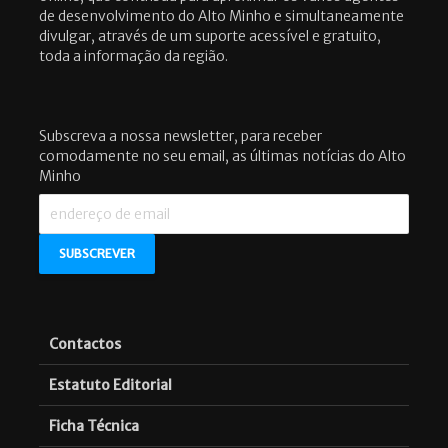
de desenvolvimento do Alto Minho e simultaneamente
divulgar, através de um suporte acessível e gratuito,
toda a informação da região.
Subscreva a nossa newsletter, para receber
comodamente no seu email, as últimas notícias do Alto
Minho
Contactos
Estatuto Editorial
Ficha Técnica