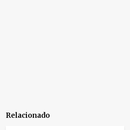
Relacionado