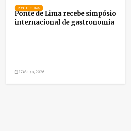
PONTE DE LIMA
Ponte de Lima recebe simpósio
internacional de gastronomia
17 Março, 2026