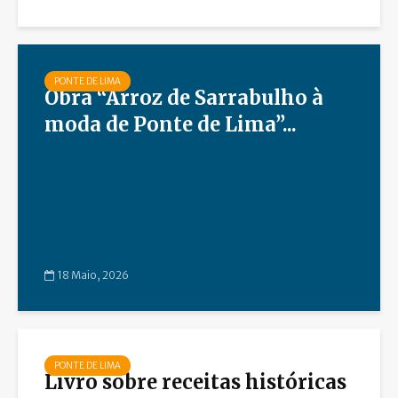
PONTE DE LIMA
Obra “Arroz de Sarrabulho à
moda de Ponte de Lima”...
18 Maio, 2026
PONTE DE LIMA
Livro sobre receitas históricas