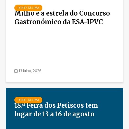
PONTE DE LIMA
Milho é a estrela do Concurso
Gastronómico da ESA-IPVC
13 Julho, 2026
PONTE DE LIMA
18.ª Feira dos Petiscos tem
lugar de 13 a 16 de agosto