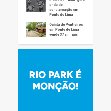
onda de
consternação em
Ponte de Lima
Quinta de Pentieiros
em Ponte de Lima
vende 37 animais