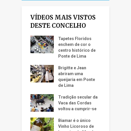
VÍDEOS MAIS VISTOS
DESTE CONCELHO
Tapetes Floridos
enchem de cor o
centro histórico de
Ponte de Lima
Brigitte e Jean
abriram uma
queijaria em Ponte
de Lima
Tradição secular da
Vaca das Cordas
voltou a cumprir-se
Biamar é o único
Vinho Licoroso de