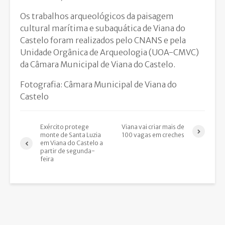
Os trabalhos arqueológicos da paisagem
cultural marítima e subaquática de Viana do
Castelo foram realizados pelo CNANS e pela
Unidade Orgânica de Arqueologia (UOA-CMVC)
da Câmara Municipal de Viana do Castelo.
Fotografia: Câmara Municipal de Viana do
Castelo
Exército protege
Viana vai criar mais de
monte de Santa Luzia
100 vagas em creches
em Viana do Castelo a
partir de segunda-
feira