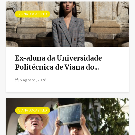
VIANA DO CASTELO
Ex-aluna da Universidade
Politécnica de Viana do...
6 Agosto, 2026
VIANA DO CASTELO