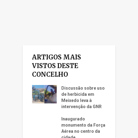
ARTIGOS MAIS
VISTOS DESTE
CONCELHO
Discussão sobre uso
de herbicida em
Meixedo leva à
intervenção da GNR
Inaugurado
monumento da Força
Aérea no centro da
cidade