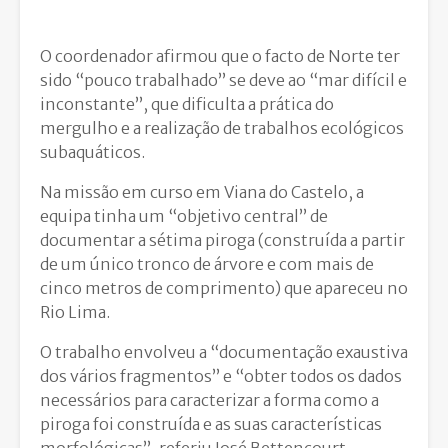
O coordenador afirmou que o facto de Norte ter
sido “pouco trabalhado” se deve ao “mar difícil e
inconstante”, que dificulta a prática do
mergulho e a realização de trabalhos ecológicos
subaquáticos.
Na missão em curso em Viana do Castelo, a
equipa tinha um “objetivo central” de
documentar a sétima piroga (construída a partir
de um único tronco de árvore e com mais de
cinco metros de comprimento) que apareceu no
Rio Lima.
O trabalho envolveu a “documentação exaustiva
dos vários fragmentos” e “obter todos os dados
necessários para caracterizar a forma como a
piroga foi construída e as suas características