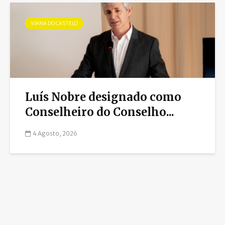
VIANA DO CASTELO
Luís Nobre designado como
Conselheiro do Conselho...
4 Agosto, 2026