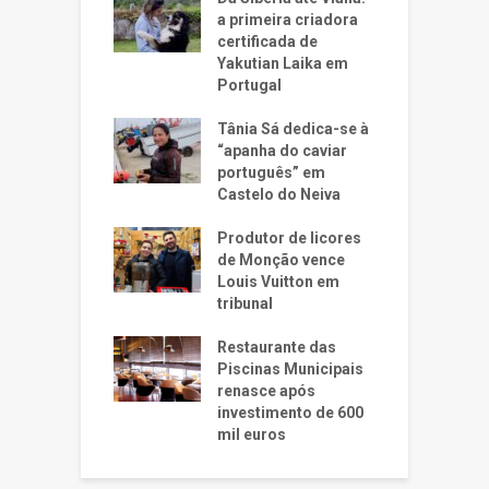
a primeira criadora
certificada de
Yakutian Laika em
Portugal
Tânia Sá dedica-se à
“apanha do caviar
português” em
Castelo do Neiva
Produtor de licores
de Monção vence
Louis Vuitton em
tribunal
Restaurante das
Piscinas Municipais
renasce após
investimento de 600
mil euros