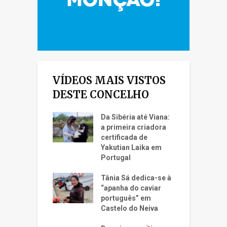
VÍDEOS MAIS VISTOS
DESTE CONCELHO
Da Sibéria até Viana:
a primeira criadora
certificada de
Yakutian Laika em
Portugal
Tânia Sá dedica-se à
“apanha do caviar
português” em
Castelo do Neiva