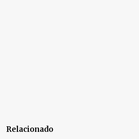
Relacionado