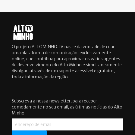
O projeto ALTOMINHO.TV nasce da vontade de criar
uma plataforma de comunicação, exclusivamente
online, que contribua para aproximar os vários agentes
de desenvolvimento do Alto Minho e simultaneamente
divulgar, através de um suporte acessível e gratuito,
toda a informação da região.
Subscreva a nossa newsletter, para receber
comodamente no seu email, as últimas notícias do Alto
Minho