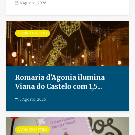
6 Agosto, 2026
VIANA DO CASTELO
Romaria d’Agonia ilumina
Viana do Castelo com 1,5...
5 Agosto, 2026
VIANA DO CASTELO