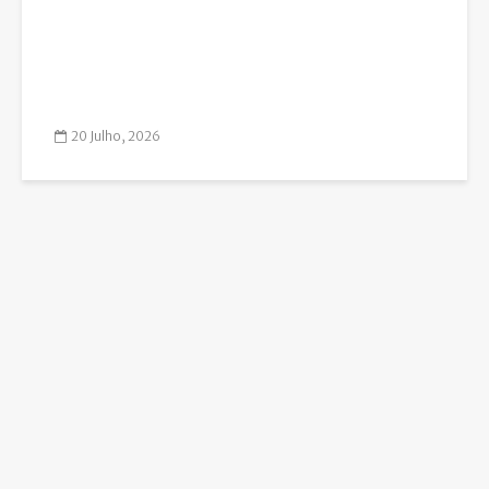
20 Julho, 2026