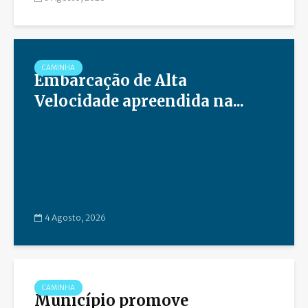
CAMINHA
Embarcação de Alta
Velocidade apreendida na...
4 Agosto, 2026
CAMINHA
Município promove