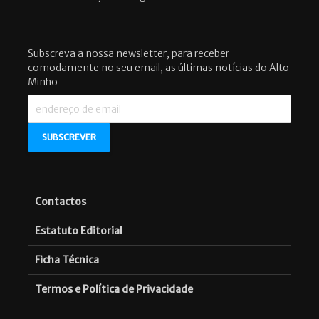
Subscreva a nossa newsletter, para receber
comodamente no seu email, as últimas notícias do Alto
Minho
Contactos
Estatuto Editorial
Ficha Técnica
Termos e Política de Privacidade