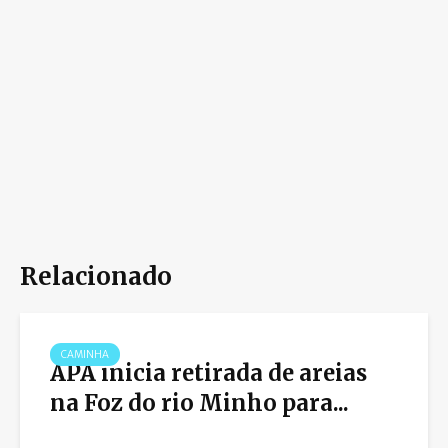
Relacionado
CAMINHA
APA inicia retirada de areias
na Foz do rio Minho para...