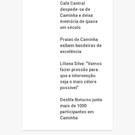
Café Central
despede-se de
Caminha e deixa
memória de quase
um século
Praias de Caminha
exibem bandeiras de
excelência
Liliana Silva: “Vamos
fazer pressão para
que a intervenção
seja o mais célere
possivel”
Desfile Noturno junta
mais de 1000
participantes em
Caminha