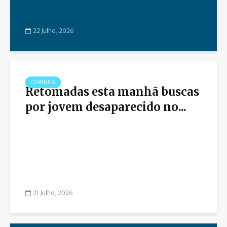
22 Julho, 2026
CAMINHA
Retomadas esta manhã buscas
por jovem desaparecido no...
21 Julho, 2026