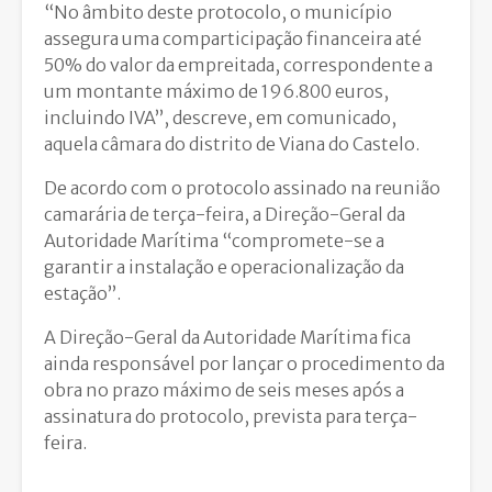
“No âmbito deste protocolo, o município
assegura uma comparticipação financeira até
50% do valor da empreitada, correspondente a
um montante máximo de 196.800 euros,
incluindo IVA”, descreve, em comunicado,
aquela câmara do distrito de Viana do Castelo.
De acordo com o protocolo assinado na reunião
camarária de terça-feira, a Direção-Geral da
Autoridade Marítima “compromete-se a
garantir a instalação e operacionalização da
estação”.
A Direção-Geral da Autoridade Marítima fica
ainda responsável por lançar o procedimento da
obra no prazo máximo de seis meses após a
assinatura do protocolo, prevista para terça-
feira.