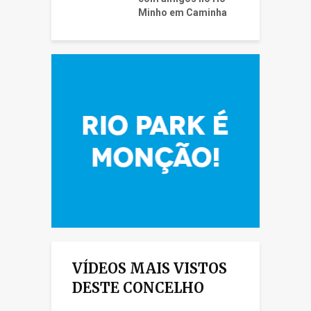
Minho em Caminha
VÍDEOS MAIS VISTOS
DESTE CONCELHO