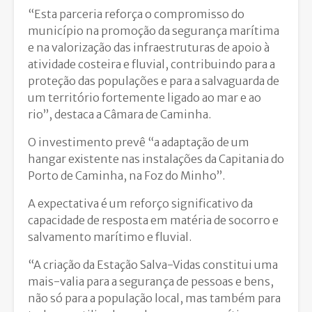
“Esta parceria reforça o compromisso do
município na promoção da segurança marítima
e na valorização das infraestruturas de apoio à
atividade costeira e fluvial, contribuindo para a
proteção das populações e para a salvaguarda de
um território fortemente ligado ao mar e ao
rio”, destaca a Câmara de Caminha.
O investimento prevê “a adaptação de um
hangar existente nas instalações da Capitania do
Porto de Caminha, na Foz do Minho”.
A expectativa é um reforço significativo da
capacidade de resposta em matéria de socorro e
salvamento marítimo e fluvial.
“A criação da Estação Salva-Vidas constitui uma
mais-valia para a segurança de pessoas e bens,
não só para a população local, mas também para