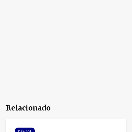
Relacionado
PODCAST