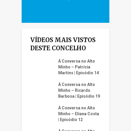
VÍDEOS MAIS VISTOS
DESTE CONCELHO
À Conversa no Alto
Minho – Patrícia
Martins | Episódio 14
À Conversa no Alto
Minho – Ricardo
Barbosa | Episódio 19
À Conversa no Alto
Minho – Eliana Costa
| Episódio 12