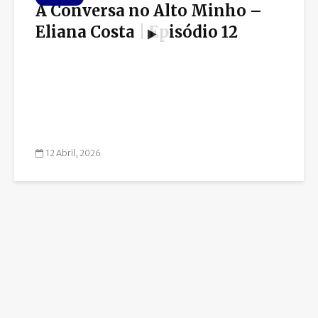
À Conversa no Alto Minho –
Eliana Costa | Episódio 12
12 Abril, 2026