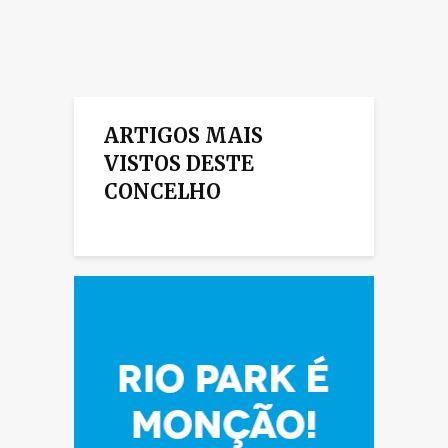
ARTIGOS MAIS
VISTOS DESTE
CONCELHO