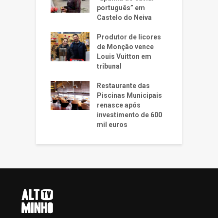
português” em
Castelo do Neiva
Produtor de licores
de Monção vence
Louis Vuitton em
tribunal
Restaurante das
Piscinas Municipais
renasce após
investimento de 600
mil euros