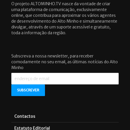
O projeto ALTOMINHO.TV nasce da vontade de criar
uma plataforma de comunicação, exclusivamente
online, que contribua para aproximar os vários agentes
de desenvolvimento do Alto Minho e simultaneamente
divulgar, através de um suporte acessível e gratuito,
toda a informação da região.
Subscreva a nossa newsletter, para receber
comodamente no seu email, as últimas notícias do Alto
Minho
Contactos
Estatuto Editorial