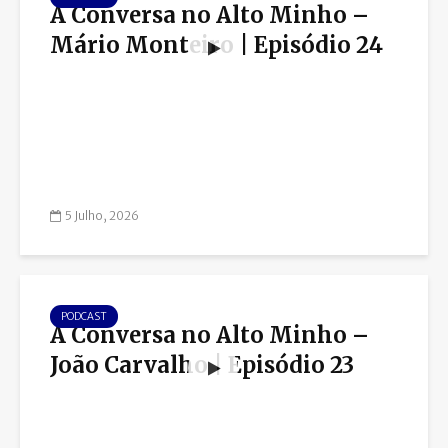
À Conversa no Alto Minho –
Mário Monteiro | Episódio 24
5 Julho, 2026
PODCAST
À Conversa no Alto Minho –
João Carvalho | Episódio 23