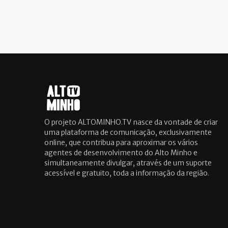
O projeto ALTOMINHO.TV nasce da vontade de criar
uma plataforma de comunicação, exclusivamente
online, que contribua para aproximar os vários
agentes de desenvolvimento do Alto Minho e
simultaneamente divulgar, através de um suporte
acessível e gratuito, toda a informação da região.