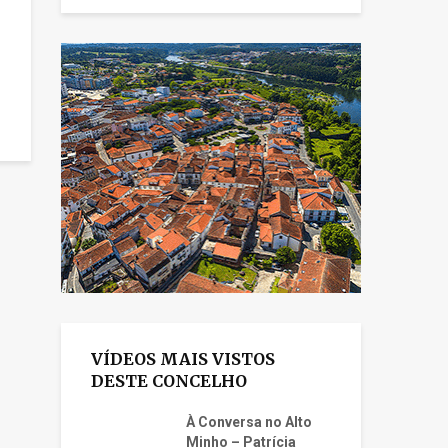
VÍDEOS MAIS VISTOS
DESTE CONCELHO
À Conversa no Alto
Minho – Patrícia