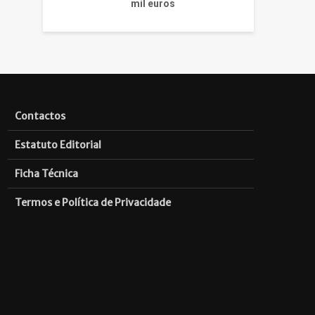
mil euros
Contactos
Estatuto Editorial
Ficha Técnica
Termos e Política de Privacidade