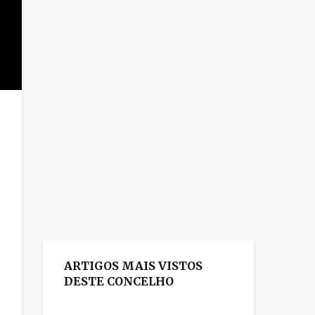
ARTIGOS MAIS VISTOS
DESTE CONCELHO