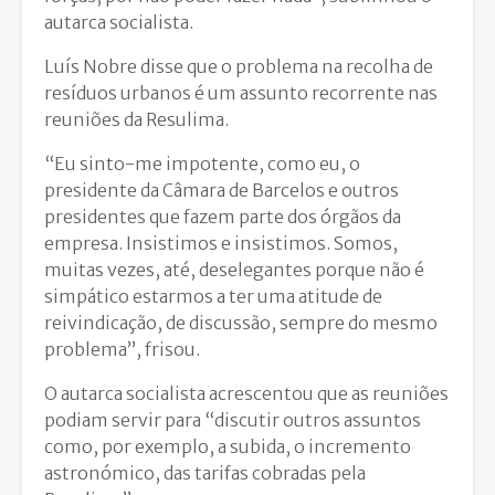
autarca socialista.
Luís Nobre disse que o problema na recolha de
resíduos urbanos é um assunto recorrente nas
reuniões da Resulima.
“Eu sinto-me impotente, como eu, o
presidente da Câmara de Barcelos e outros
presidentes que fazem parte dos órgãos da
empresa. Insistimos e insistimos. Somos,
muitas vezes, até, deselegantes porque não é
simpático estarmos a ter uma atitude de
reivindicação, de discussão, sempre do mesmo
problema”, frisou.
O autarca socialista acrescentou que as reuniões
podiam servir para “discutir outros assuntos
como, por exemplo, a subida, o incremento
astronómico, das tarifas cobradas pela