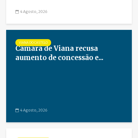
4 Agosto, 2026
VIANA DO CASTELO
Câmara de Viana recusa
aumento de concessão e...
4 Agosto, 2026