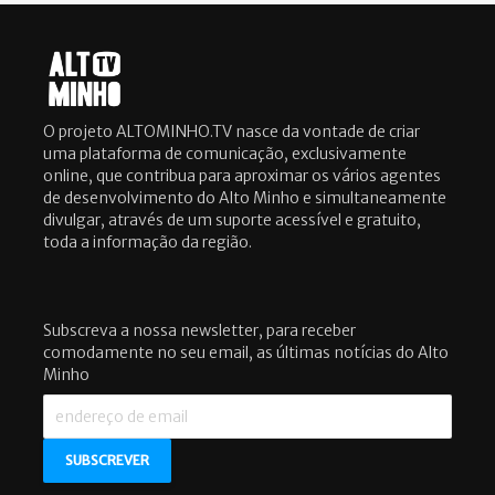
O projeto ALTOMINHO.TV nasce da vontade de criar
uma plataforma de comunicação, exclusivamente
online, que contribua para aproximar os vários agentes
de desenvolvimento do Alto Minho e simultaneamente
divulgar, através de um suporte acessível e gratuito,
toda a informação da região.
Subscreva a nossa newsletter, para receber
comodamente no seu email, as últimas notícias do Alto
Minho