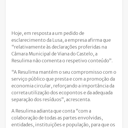
Hoje, em resposta a um pedido de
esclarecimento da Lusa, a empresa afirma que
“relativamente às declarações proferidas na
Câmara Municipal de Viana do Castelo, a
Resulima não comenta o respetivo conteúdo”.
“A Resulima mantém o seu compromisso com o
serviço público que presta e com a promoção da
economia circular, reforçando a importância da
correta utilização dos ecopontos e da adequada
separação dos resíduos”, acrescenta.
A Resulima adianta que conta “com a
colaboração de todas as partes envolvidas,
entidades, instituições e população, para que os