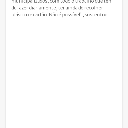
municipalizados, com todo o trabalho que têm
de fazer diariamente, ter ainda de recolher
plástico e cartão. Não é possível”, sustentou.