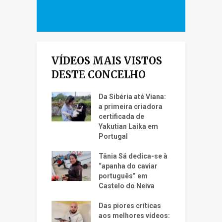
VÍDEOS MAIS VISTOS
DESTE CONCELHO
Da Sibéria até Viana:
a primeira criadora
certificada de
Yakutian Laika em
Portugal
Tânia Sá dedica-se à
“apanha do caviar
português” em
Castelo do Neiva
Das piores críticas
aos melhores vídeos: