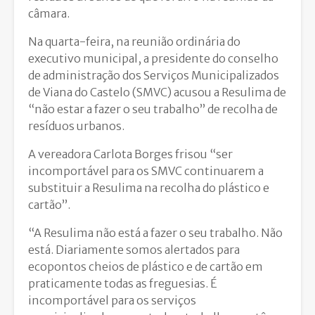
câmara.
Na quarta-feira, na reunião ordinária do
executivo municipal, a presidente do conselho
de administração dos Serviços Municipalizados
de Viana do Castelo (SMVC) acusou a Resulima de
“não estar a fazer o seu trabalho” de recolha de
resíduos urbanos.
A vereadora Carlota Borges frisou “ser
incomportável para os SMVC continuarem a
substituir a Resulima na recolha do plástico e
cartão”.
“A Resulima não está a fazer o seu trabalho. Não
está. Diariamente somos alertados para
ecopontos cheios de plástico e de cartão em
praticamente todas as freguesias. É
incomportável para os serviços