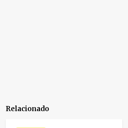
Relacionado