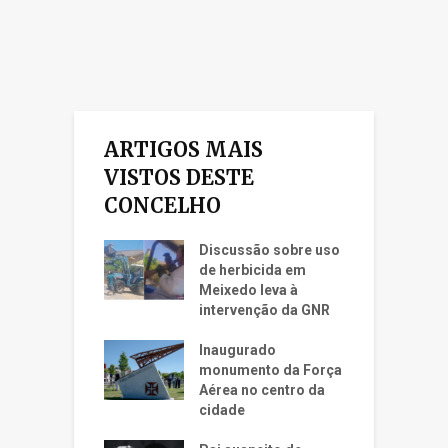
ARTIGOS MAIS
VISTOS DESTE
CONCELHO
Discussão sobre uso
de herbicida em
Meixedo leva à
intervenção da GNR
Inaugurado
monumento da Força
Aérea no centro da
cidade