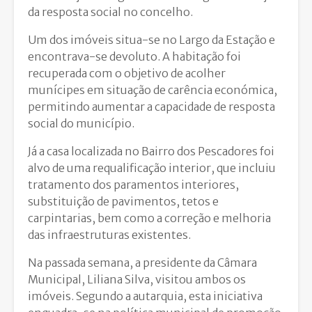
da resposta social no concelho.
Um dos imóveis situa-se no Largo da Estação e
encontrava-se devoluto. A habitação foi
recuperada com o objetivo de acolher
munícipes em situação de carência económica,
permitindo aumentar a capacidade de resposta
social do município.
Já a casa localizada no Bairro dos Pescadores foi
alvo de uma requalificação interior, que incluiu
tratamento dos paramentos interiores,
substituição de pavimentos, tetos e
carpintarias, bem como a correção e melhoria
das infraestruturas existentes.
Na passada semana, a presidente da Câmara
Municipal,
Liliana Silva
, visitou ambos os
imóveis. Segundo a autarquia, esta iniciativa