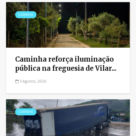
CAMINHA
Caminha reforça iluminação
pública na freguesia de Vilar...
5 Agosto, 2026
CAMINHA