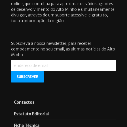
online, que contribua para aproximar os vários agentes
de desenvolvimento do Alto Minho e simultaneamente
divulgar, através de um suporte acessível e gratuito,
toda a informação da região.
Subscreva a nossa newsletter, para receber
comodamente no seu email, as últimas notícias do Alto
Minho
Contactos
Estatuto Editorial
Ficha Técnica