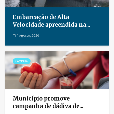
Embarcação de Alta
Velocidade apreendida na...
4 Agosto, 2026
CAMINHA
Município promove
campanha de dádiva de...