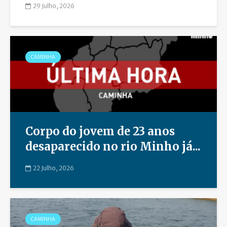
29 Julho, 2026
CAMINHA
Corpo do jovem de 23 anos
desaparecido no rio Minho já...
22 Julho, 2026
CAMINHA