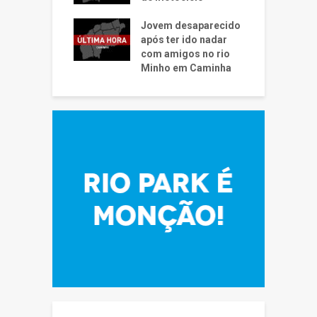
Jovem desaparecido
após ter ido nadar
com amigos no rio
Minho em Caminha