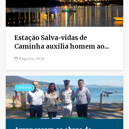
Estação Salva-vidas de
Caminha auxilia homem ao...
8 Agosto, 2026
CAMINHA