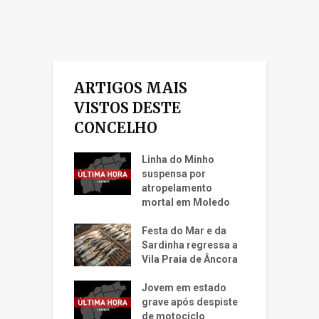
ARTIGOS MAIS
VISTOS DESTE
CONCELHO
Linha do Minho
suspensa por
atropelamento
mortal em Moledo
Festa do Mar e da
Sardinha regressa a
Vila Praia de Âncora
Jovem em estado
grave após despiste
de motociclo