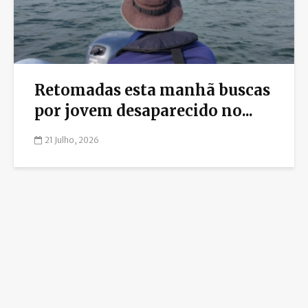
Retomadas esta manhã buscas
por jovem desaparecido no...
21 Julho, 2026