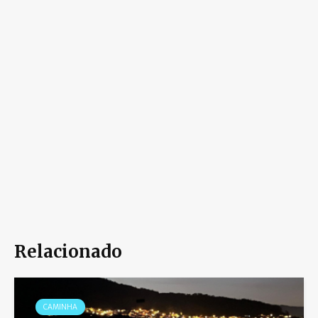
Relacionado
CAMINHA