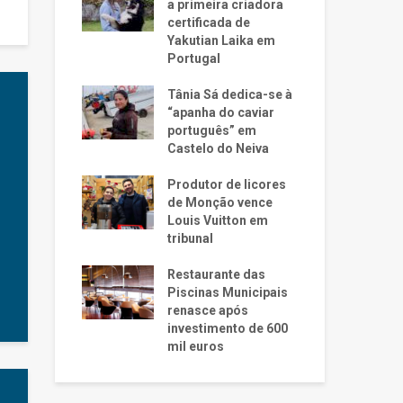
a primeira criadora
certificada de
Yakutian Laika em
Portugal
Tânia Sá dedica-se à
“apanha do caviar
português” em
Castelo do Neiva
Produtor de licores
de Monção vence
Louis Vuitton em
tribunal
Restaurante das
Piscinas Municipais
renasce após
investimento de 600
mil euros