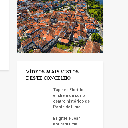
VÍDEOS MAIS VISTOS
DESTE CONCELHO
Tapetes Floridos
enchem de cor o
centro histórico de
Ponte de Lima
Brigitte e Jean
abriram uma